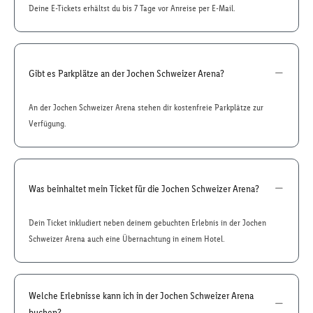
Deine E-Tickets erhältst du bis 7 Tage vor Anreise per E-Mail.
Gibt es Parkplätze an der Jochen Schweizer Arena?
An der Jochen Schweizer Arena stehen dir kostenfreie Parkplätze zur
Verfügung.
Was beinhaltet mein Ticket für die Jochen Schweizer Arena?
Dein Ticket inkludiert neben deinem gebuchten Erlebnis in der Jochen
Schweizer Arena auch eine Übernachtung in einem Hotel.
Welche Erlebnisse kann ich in der Jochen Schweizer Arena
buchen?