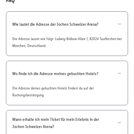
FAQ
Wie lautet die Adresse der Jochen Schweizer Arena?
Die Adresse lautet wie folgt: Ludwig-Bölkow-Allee 1, 82024 Taufkirchen bei
München, Deutschland
Wo finde ich die Adresse meines gebuchten Hotels?
Die Adresse deines gebuchten Hotels findest du auf der
Buchungsbestätigung.
Wann erhalte ich mein Ticket für mein Erlebnis in der
Jochen Schweizer Arena?