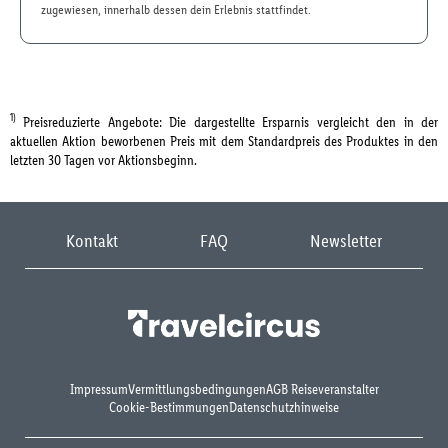
zugewiesen, innerhalb dessen dein Erlebnis stattfindet.
1)
Preisreduzierte Angebote: Die dargestellte Ersparnis vergleicht den in der
aktuellen Aktion beworbenen Preis mit dem Standardpreis des Produktes in den
letzten 30 Tagen vor Aktionsbeginn.
Kontakt
FAQ
Newsletter
Impressum
Vermittlungsbedingungen
AGB Reiseveranstalter
Cookie-Bestimmungen
Datenschutzhinweise