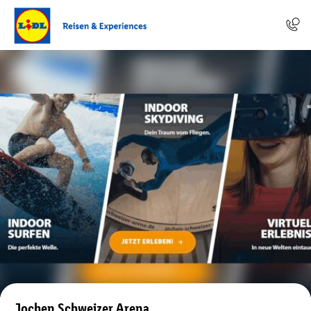
Jochen Schweizer Arena