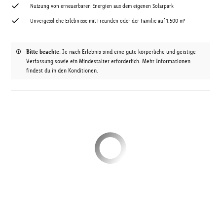
Nutzung von erneuerbaren Energien aus dem eigenen Solarpark
Unvergessliche Erlebnisse mit Freunden oder der Familie auf 1.500 m²
Bitte beachte
: Je nach Erlebnis sind eine gute körperliche und geistige
Verfassung sowie ein Mindestalter erforderlich. Mehr Informationen
findest du in den Konditionen.