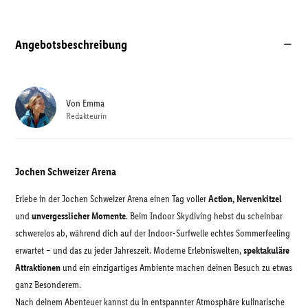
Angebotsbeschreibung
Von
Emma
Redakteurin
Jochen Schweizer Arena
Erlebe in der Jochen Schweizer Arena einen Tag voller
Action, Nervenkitzel
und
unvergesslicher Momente
. Beim Indoor Skydiving hebst du scheinbar
schwerelos ab, während dich auf der Indoor-Surfwelle echtes Sommerfeeling
erwartet – und das zu jeder Jahreszeit. Moderne Erlebniswelten,
spektakuläre
Attraktionen
und ein einzigartiges Ambiente machen deinen Besuch zu etwas
ganz Besonderem.
Nach deinem Abenteuer kannst du in entspannter Atmosphäre kulinarische