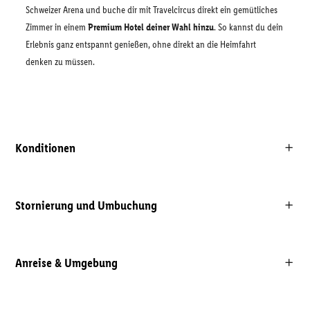
Schweizer Arena und buche dir mit Travelcircus direkt ein gemütliches
Zimmer in einem
Premium Hotel deiner Wahl hinzu
. So kannst du dein
Erlebnis ganz entspannt genießen, ohne direkt an die Heimfahrt
denken zu müssen.
Konditionen
Stornierung und Umbuchung
Anreise & Umgebung