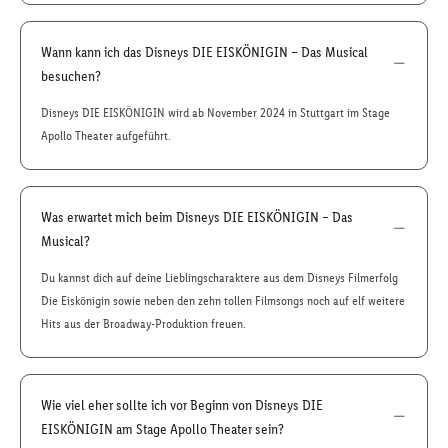
Wann kann ich das Disneys DIE EISKÖNIGIN – Das Musical
besuchen?
Disneys DIE EISKÖNIGIN wird ab November 2024 in Stuttgart im Stage
Apollo Theater aufgeführt.
Was erwartet mich beim Disneys DIE EISKÖNIGIN – Das
Musical?
Du kannst dich auf deine Lieblingscharaktere aus dem Disneys Filmerfolg
Die Eiskönigin sowie neben den zehn tollen Filmsongs noch auf elf weitere
Hits aus der Broadway-Produktion freuen.
Wie viel eher sollte ich vor Beginn von Disneys DIE
EISKÖNIGIN am Stage Apollo Theater sein?