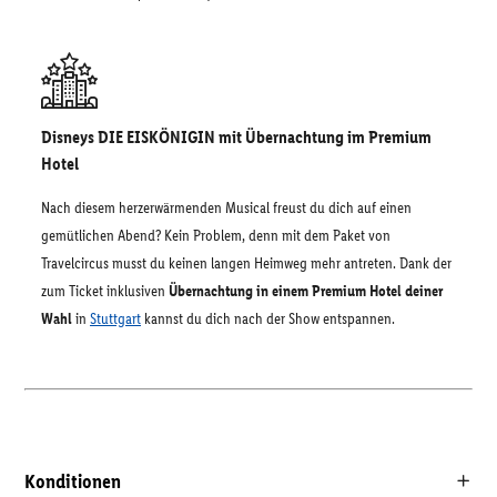
Disneys DIE EISKÖNIGIN mit Übernachtung im Premium
Hotel
Nach diesem herzerwärmenden Musical freust du dich auf einen
gemütlichen Abend? Kein Problem, denn mit dem Paket von
Travelcircus musst du keinen langen Heimweg mehr antreten. Dank der
zum Ticket inklusiven
Übernachtung in einem Premium Hotel deiner
Wahl
in
Stuttgart
kannst du dich nach der Show entspannen.
Konditionen