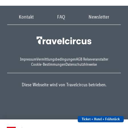
Kontakt
FAQ
Newsletter
Impressum
Vermittlungsbedingungen
AGB Reiseveranstalter
Cookie-Bestimmungen
Datenschutzhinweise
Diese Webseite wird von Travelcircus betrieben.
Ticket + Hotel + Frühstück