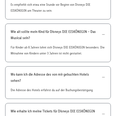
Es empfiehlt sich etwa eine Stunde vor Beginn von Disneys DIE
EISKÖNIGIN am Theater zu sein.
Wie alt sollte mein Kind für Disneys DIE EISKÖNIGIN – Das
Musical sein?
Für Kinder ab 6 Jahren lohnt sich Disneys DIE EISKÖNIGIN besonders. Die
Mitnahme von Kindern unter 3 Jahren ist nicht gestattet.
Wo kann ich die Adresse des von mir gebuchten Hotels
sehen?
Die Adresse des Hotels erfährst du auf der Buchungsbestätigung.
Wie erhalte ich meine Tickets für Disneys DIE EISKÖNIGIN