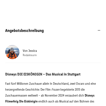
Angebotsbeschreibung
Von
Jessica
Redakteurin
Disneys DIE EISKÖNIGIN – Das Musical in Stuttgart
Fast fünf Millionen Zuschauer allein in Deutschland, zwei Oscars und eine
herzergreifende Geschichte: Der Film
Frozen
begeisterte 2013 die
Zuschauermassen weltweit – ab November 2024 verzaubert dich
Disneys
Filmerfolg Die Eiskönigin
endlich auch als Musical auf den Bühnen des