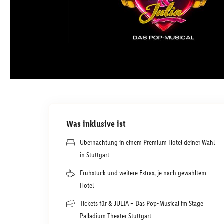
Was inklusive ist
Übernachtung in einem Premium Hotel deiner Wahl
in Stuttgart
Frühstück und weitere Extras, je nach gewähltem
Hotel
Tickets für & JULIA – Das Pop-Musical im Stage
Palladium Theater Stuttgart