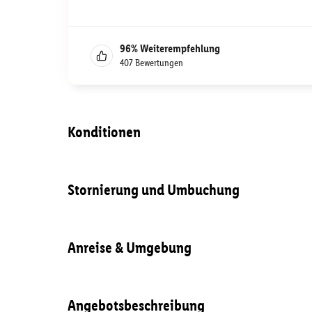
96
%
Weiterempfehlung
407
Bewertungen
Konditionen
Stornierung und Umbuchung
Anreise & Umgebung
Angebotsbeschreibung