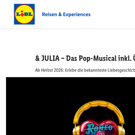
& JULIA – Das Pop-Musical inkl
Ab Herbst 2026: Erlebe die bekannteste Liebesgeschich