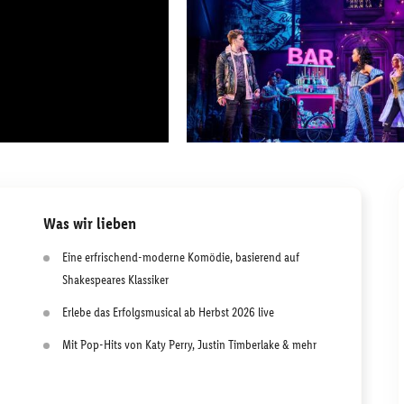
Was wir lieben
Eine erfrischend-moderne Komödie, basierend auf
Shakespeares Klassiker
Erlebe das Erfolgsmusical ab Herbst 2026 live
Mit Pop-Hits von Katy Perry, Justin Timberlake & mehr