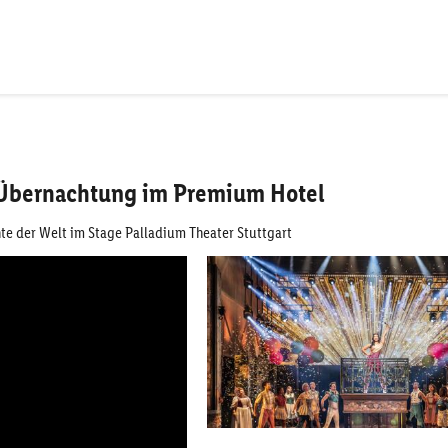
. Übernachtung im Premium Hotel
te der Welt im Stage Palladium Theater Stuttgart