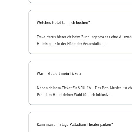
Welches Hotel kann ich buchen?
Travelcircus bietet dir beim Buchungsprozess eine Ausw
Hotels ganz in der Nähe der Veranstaltung.
Was inkludiert mein Ticket?
Neben deinem Ticket für & JULIA – Das Pop-Musical ist d
Premium Hotel deiner Wahl für dich inklusive.
Kann man am Stage Palladium Theater parken?