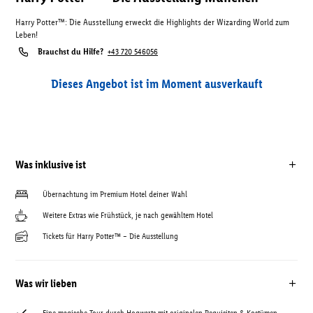
Harry Potter™: Die Ausstellung erweckt die Highlights der Wizarding World zum
Leben!
Brauchst du Hilfe?
+43 720 546056
Dieses Angebot ist im Moment ausverkauft
Was inklusive ist
Übernachtung im Premium Hotel deiner Wahl
Weitere Extras wie Frühstück, je nach gewähltem Hotel
Tickets für Harry Potter™ – Die Ausstellung
Was wir lieben