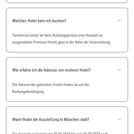
Welches Hotel kann ich buchen?
Travelcircus bietet dir beim Buchungsprozess eine Auswahl an
ausgewählten Premium Hotels ganz in der Nähe der Veranstaltung.
Wie erfahre ich die Adresse von meinem Hotel?
Die Adresse des gebuchten Hotels findest du auf der
Buchungsbestätigung.
Wann findet die Ausstellung in München statt?
Die Ausstellung kommt vom 10.05.2024 bis zum 05.09.2024 nach