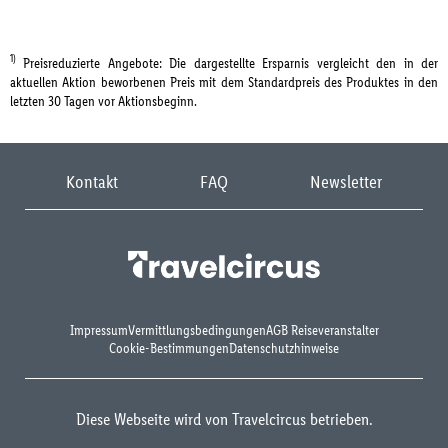
1)
Preisreduzierte Angebote: Die dargestellte Ersparnis vergleicht den in der
aktuellen Aktion beworbenen Preis mit dem Standardpreis des Produktes in den
letzten 30 Tagen vor Aktionsbeginn.
Kontakt
FAQ
Newsletter
Impressum
Vermittlungsbedingungen
AGB Reiseveranstalter
Cookie-Bestimmungen
Datenschutzhinweise
Diese Webseite wird von Travelcircus betrieben.