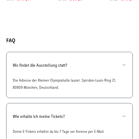
FAQ
Wo findet die Ausstellung statt?
Die Adresse der Kleinen Olympiahalle lautet: Spiridon-Louis-Ring 21,
80809 München, Deutschland.
Wie erhalte ich meine Tickets?
Deine E-Tickets erhältst du bis 7 Tage vor Anreise per E-Mail.