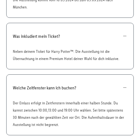
München.
Was inkludiert mein Ticket?
Neben deinem Ticket für Harry Potter™: Die Ausstellung ist die
Übernachtung in einem Premium Hotel deiner Wahl für dich inklusive.
Welche Zeitfenster kann ich buchen?
Der Einlass erfolgt in Zeitfenstern innerhalb einer halben Stunde. Du
kannst zwischen 10:00,13:00 und 19:00 Uhr wählen. Sei bitte spätestens
30 Minuten nach der gewählten Zeit vor Ort. Die Aufenthaltsdauer in der
Ausstellung ist nicht begrenzt.