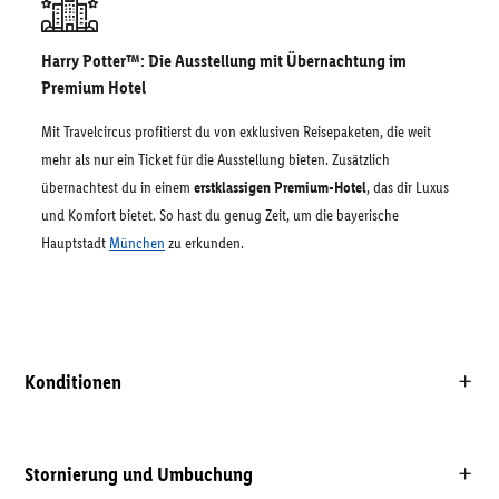
Harry Potter™: Die Ausstellung mit Übernachtung im
Premium Hotel
Mit Travelcircus profitierst du von exklusiven Reisepaketen, die weit
mehr als nur ein Ticket für die Ausstellung bieten. Zusätzlich
übernachtest du in einem
erstklassigen Premium-Hotel
, das dir Luxus
und Komfort bietet. So hast du genug Zeit, um die bayerische
Hauptstadt
München
zu erkunden.
Konditionen
Stornierung und Umbuchung