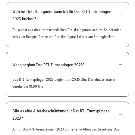
Welche Ticketkategorien kann ich für Das RTL Turmspringen
2023 buchen?
Du kannst aus drei unterschiedlichen Preiskategorien wählen. So befinden
sich zum Beispiel Plätze der Preiskategorie 1 direkt am Sprungbecken.
Wann beginnt Das RTL Turmspringen 2023?
Das RTL Turmspringen 2023 beginnt um 20:15 Uhr. Der Einlass startet
bereits um 18:00 Uhr.
Gibt es eine Altersbeschränkung für Das RTL Turmspringen
2023?
Ja, für Das RTL Turmspringen 2023 gibt es eine Altersbeschränkung. Das