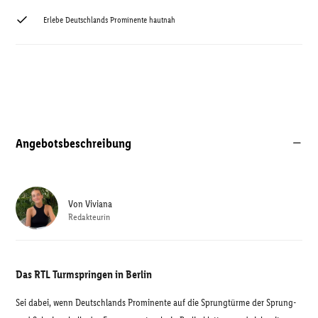
Erlebe Deutschlands Prominente hautnah
Angebotsbeschreibung
Von
Viviana
Redakteurin
Das RTL Turmspringen in Berlin
Sei dabei, wenn Deutschlands Prominente auf die Sprungtürme der Sprung-