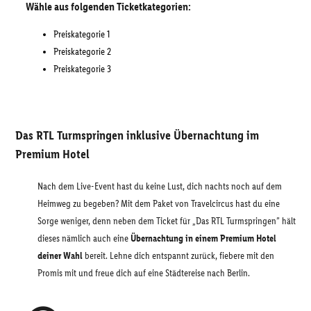
Wähle aus folgenden Ticketkategorien:
Preiskategorie 1
Preiskategorie 2
Preiskategorie 3
Das RTL Turmspringen inklusive Übernachtung im
Premium Hotel
Nach dem Live-Event hast du keine Lust, dich nachts noch auf dem
Heimweg zu begeben? Mit dem Paket von Travelcircus hast du eine
Sorge weniger, denn neben dem Ticket für „Das RTL Turmspringen” hält
dieses nämlich auch eine
Übernachtung in einem Premium Hotel
deiner Wahl
bereit. Lehne dich entspannt zurück, fiebere mit den
Promis mit und freue dich auf eine Städtereise nach Berlin.