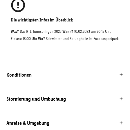
Die wichtigsten Infos im Überblick
Was?
Das RTL Turmspringen 2023
Wann?
10.02.2023 um 20:15 Uhr,
Einlass: 18:00 Uhr
Wo?
Schwimm- und Sprunghalle im Europasportpark
Konditionen
Stornierung und Umbuchung
Anreise & Umgebung