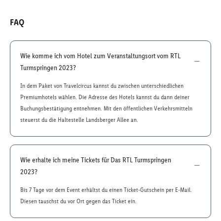
FAQ
Wie komme ich vom Hotel zum Veranstaltungsort vom RTL
Turmspringen 2023?
In dem Paket von Travelcircus kannst du zwischen unterschiedlichen
Premiumhotels wählen. Die Adresse des Hotels kannst du dann deiner
Buchungsbestätigung entnehmen. Mit den öffentlichen Verkehrsmitteln
steuerst du die Haltestelle Landsberger Allee an.
Wie erhalte ich meine Tickets für Das RTL Turmspringen
2023?
Bis 7 Tage vor dem Event erhältst du einen Ticket-Gutschein per E-Mail.
Diesen tauschst du vor Ort gegen das Ticket ein.