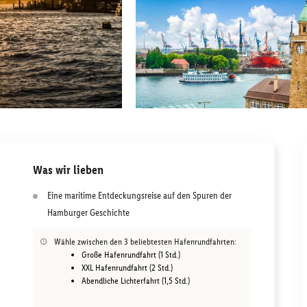
Was wir lieben
Eine maritime Entdeckungsreise auf den Spuren der
Hamburger Geschichte
Wähle zwischen den 3 beliebtesten Hafenrundfahrten:
Große Hafenrundfahrt (1 Std.)
XXL Hafenrundfahrt (2 Std.)
Abendliche Lichterfahrt (1,5 Std.)