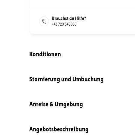
Brauchst du Hilfe?
+43 720 546056
Konditionen
Stornierung und Umbuchung
Anreise & Umgebung
Angebotsbeschreibung