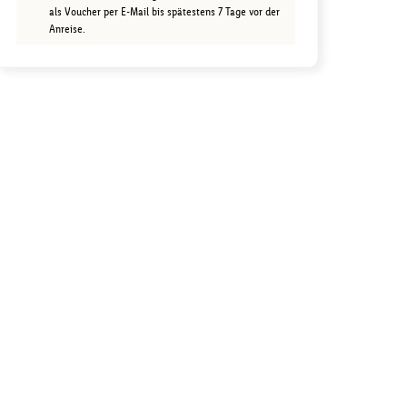
als Voucher per E-Mail bis spätestens 7 Tage vor der
Anreise.