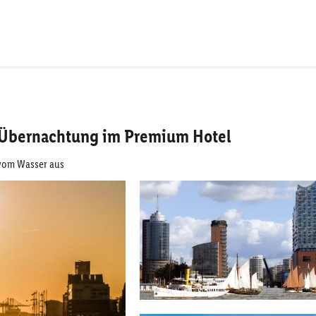
 Übernachtung im Premium Hotel
vom Wasser aus