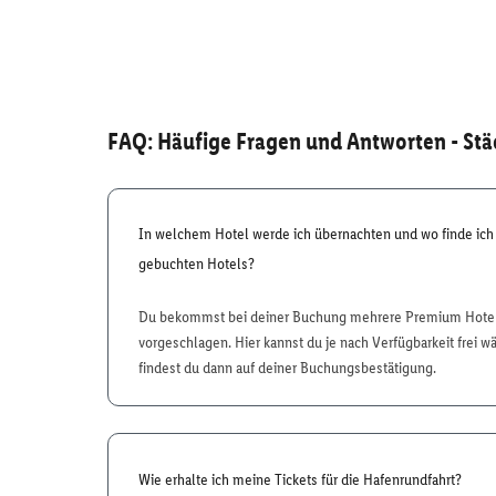
FAQ: Häufige Fragen und Antworten
- St
In welchem Hotel werde ich übernachten und wo finde ich
gebuchten Hotels?
Du bekommst bei deiner Buchung mehrere Premium Hotels
vorgeschlagen. Hier kannst du je nach Verfügbarkeit frei 
findest du dann auf deiner Buchungsbestätigung.
Wie erhalte ich meine Tickets für die Hafenrundfahrt?