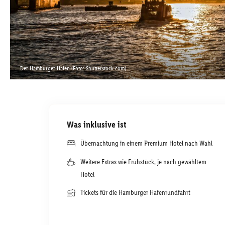
Der Hamburger Hafen (Foto: Shutterstock.com)
Was inklusive ist
Übernachtung in einem Premium Hotel nach Wahl
Weitere Extras wie Frühstück, je nach gewähltem
Hotel
Tickets für die Hamburger Hafenrundfahrt