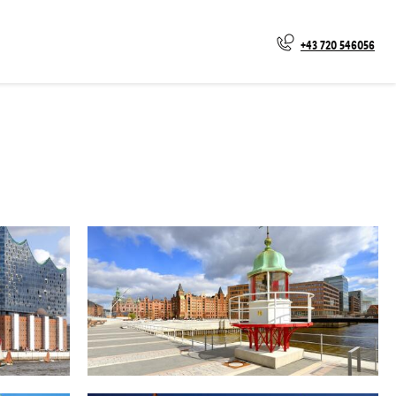
+43 720 546056