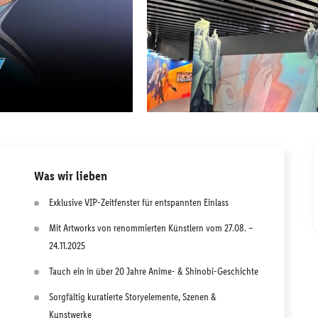
Was wir lieben
Exklusive VIP-Zeitfenster für entspannten Einlass
Mit Artworks von renommierten Künstlern vom 27.08. –
24.11.2025
Tauch ein in über 20 Jahre Anime- & Shinobi-Geschichte
Sorgfältig kuratierte Storyelemente, Szenen &
Kunstwerke