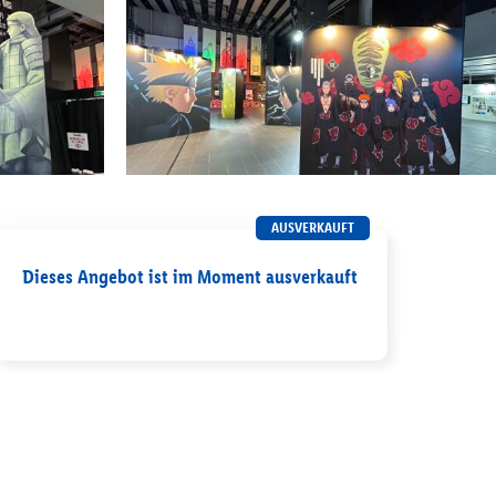
AUSVERKAUFT
Dieses Angebot ist im Moment ausverkauft