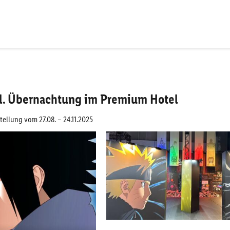
l. Übernachtung im Premium Hotel
ellung vom 27.08. – 24.11.2025