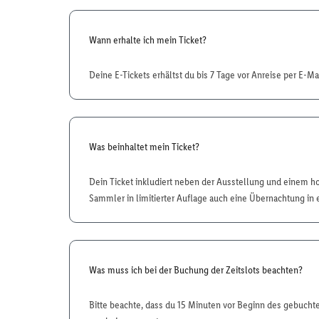
Wann erhalte ich mein Ticket?
Deine E-Tickets erhältst du bis 7 Tage vor Anreise per E-Mai
Was beinhaltet mein Ticket?
Dein Ticket inkludiert neben der Ausstellung und einem h
Sammler in limitierter Auflage auch eine Übernachtung in 
Was muss ich bei der Buchung der Zeitslots beachten?
Bitte beachte, dass du 15 Minuten vor Beginn des gebuchte