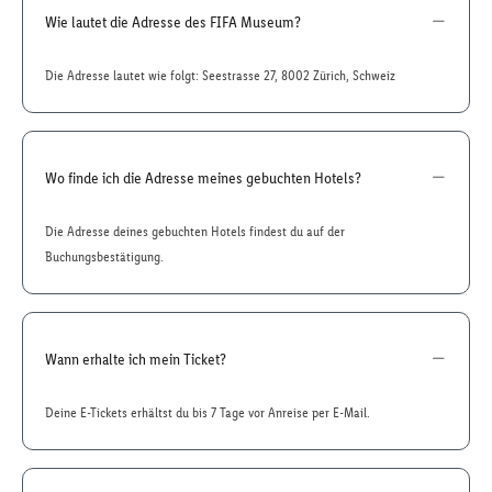
Wie lautet die Adresse des FIFA Museum?
Die Adresse lautet wie folgt: Seestrasse 27, 8002 Zürich, Schweiz
Wo finde ich die Adresse meines gebuchten Hotels?
Die Adresse deines gebuchten Hotels findest du auf der
Buchungsbestätigung.
Wann erhalte ich mein Ticket?
Deine E-Tickets erhältst du bis 7 Tage vor Anreise per E-Mail.