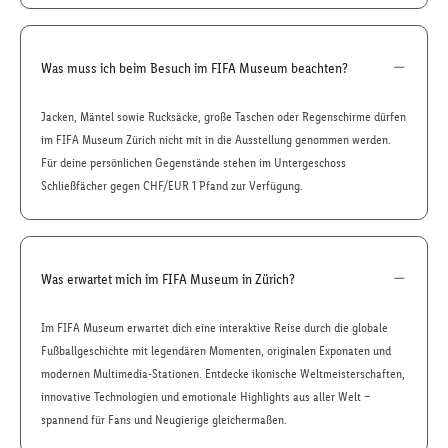
Was muss ich beim Besuch im FIFA Museum beachten?
Jacken, Mäntel sowie Rucksäcke, große Taschen oder Regenschirme dürfen
im FIFA Museum Zürich nicht mit in die Ausstellung genommen werden.
Für deine persönlichen Gegenstände stehen im Untergeschoss
Schließfächer gegen CHF/EUR 1 Pfand zur Verfügung.
Was erwartet mich im FIFA Museum in Zürich?
Im FIFA Museum erwartet dich eine interaktive Reise durch die globale
Fußballgeschichte mit legendären Momenten, originalen Exponaten und
modernen Multimedia-Stationen. Entdecke ikonische Weltmeisterschaften,
innovative Technologien und emotionale Highlights aus aller Welt –
spannend für Fans und Neugierige gleichermaßen.