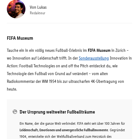
Von
Lukas
Redakteur
FIFA Museum
Tauche ein in ein völlig neues Fußball-Erlebnis im
FIFA Museum
in Zürich –
wo Innovation auf Leidenschaft trifft. In der
Sonderausstellung
Innovation in
Action: Football Technologies on and off the Pitch entdeckst du, wie
Technologie den Fußball von Grund auf verändert – vom alten
Radiokommentar der WM 1954 bis zur ultrascharfen 4K-Übertragung von
heute.
Der Ursprung weltweiter Fußballträume
Ein Name, der die ganze Welt verbindet: FIFA steht seit über 100 Jahren für
Leidenschaft, Emotionen und unvergessliche Fußballmomente
. Gegründet
1904, entwickelte sich der Weltfußballverband zum Herzstück des