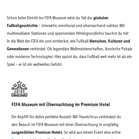
Schon beim Eintritt ins FIFA Museum wirst du Teil der
globalen
Fußballgeschichte
– interaktiv, emotional und überraschend nahbar. Mit
multimedialen Stationen und spannenden Hintergrundinfos tauchst du tief
in die Welt der FIFA ein und entdeckst, wie Fußball
Menschen, Kulturen und
Generationen
verbindet. Ob legendäre Weltmeisterschaften, ikonische Pokale
oder moderne Technologien: Hier spürst du, dass Fußball weit mehr ist als ein
Spiel – er ist ein weltweites Gefühl.
FIFA Museum mit Übernachtung im Premium Hotel
Ein Anpfiff für deine perfekte Auszeit: Mit Travelcircus verbindest du
den Besuch im FIFA Museum mit einer Übernachtung in sorgfältig
ausgewählten Premium Hotels
. So wird aus einem Event eine echte