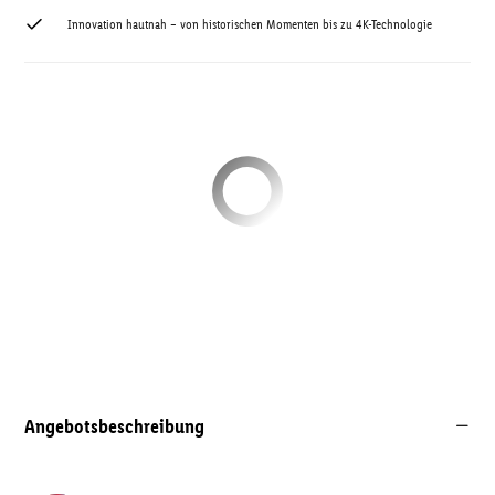
Innovation hautnah – von historischen Momenten bis zu 4K-Technologie
Angebotsbeschreibung