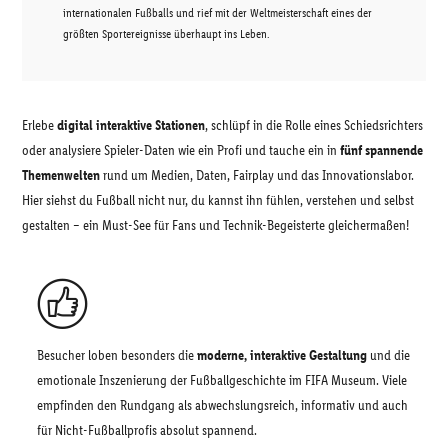
internationalen Fußballs und rief mit der Weltmeisterschaft eines der
größten Sportereignisse überhaupt ins Leben.
Erlebe
digital interaktive Stationen
, schlüpf in die Rolle eines Schiedsrichters
oder analysiere Spieler-Daten wie ein Profi und tauche ein in
fünf spannende
Themenwelten
rund um Medien, Daten, Fairplay und das Innovationslabor.
Hier siehst du Fußball nicht nur, du kannst ihn fühlen, verstehen und selbst
gestalten – ein Must-See für Fans und Technik-Begeisterte gleichermaßen!
Besucher loben besonders die
moderne, interaktive Gestaltung
und die
emotionale Inszenierung der Fußballgeschichte im FIFA Museum. Viele
empfinden den Rundgang als abwechslungsreich, informativ und auch
für Nicht-Fußballprofis absolut spannend.