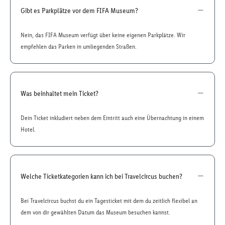
Gibt es Parkplätze vor dem FIFA Museum?
Nein, das FIFA Museum verfügt über keine eigenen Parkplätze. Wir
empfehlen das Parken in umliegenden Straßen.
Was beinhaltet mein Ticket?
Dein Ticket inkludiert neben dem Eintritt auch eine Übernachtung in einem
Hotel.
Welche Ticketkategorien kann ich bei Travelcircus buchen?
Bei Travelcircus buchst du ein Tagesticket mit dem du zeitlich flexibel an
dem von dir gewählten Datum das Museum besuchen kannst.