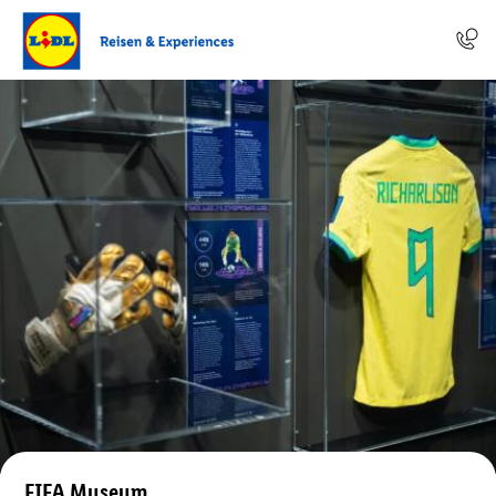
FIFA Museum