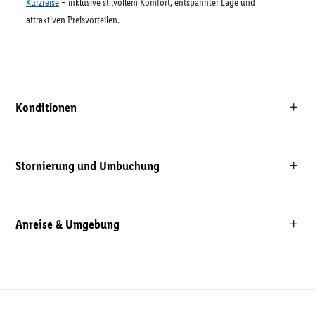
Kurzreise
– inklusive stilvollem Komfort, entspannter Lage und
attraktiven Preisvorteilen.
Konditionen
Stornierung und Umbuchung
Anreise & Umgebung