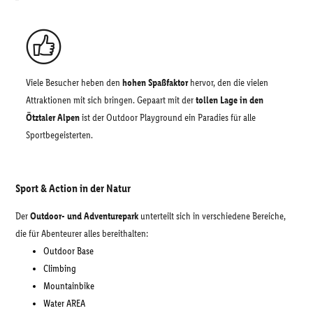
Viele Besucher heben den
hohen Spaßfaktor
hervor, den die vielen
Attraktionen mit sich bringen. Gepaart mit der
tollen Lage in den
Ötztaler Alpen
ist der Outdoor Playground ein Paradies für alle
Sportbegeisterten.
Sport & Action in der Natur
Der
Outdoor- und Adventurepark
unterteilt sich in verschiedene Bereiche,
die für Abenteurer alles bereithalten:
Outdoor Base
Climbing
Mountainbike
Water AREA