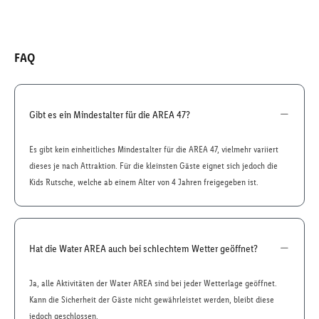
FAQ
Gibt es ein Mindestalter für die AREA 47?
Es gibt kein einheitliches Mindestalter für die AREA 47, vielmehr variiert
dieses je nach Attraktion. Für die kleinsten Gäste eignet sich jedoch die
Kids Rutsche, welche ab einem Alter von 4 Jahren freigegeben ist.
Hat die Water AREA auch bei schlechtem Wetter geöffnet?
Ja, alle Aktivitäten der Water AREA sind bei jeder Wetterlage geöffnet.
Kann die Sicherheit der Gäste nicht gewährleistet werden, bleibt diese
jedoch geschlossen.