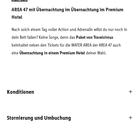
AREA 47 mit Übernachtung im Übernachtung im Premium
Hotel
Nach solch einem Tag voller Action und Adrenalin willst du nur noch in
dein Bett fallen? Keine Sorge, denn das
Paket von Travelcircus
beinhaltet neben den Tickets für die WATER AREA der AREA 47 auch
eine
Übernachtung in einem Premium Hotel
deiner Wahl.
Konditionen
Stornierung und Umbuchung