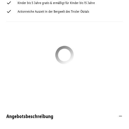
Kinder bis 5 Jahre gratis & ermäßigt für Kinder bis 15 Jahre
Actionreiche Auszeit in der Bergwelt des Tiroler Ötztals
Angebotsbeschreibung