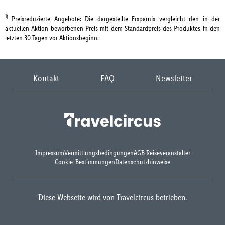
1)
Preisreduzierte Angebote: Die dargestellte Ersparnis vergleicht den in der
aktuellen Aktion beworbenen Preis mit dem Standardpreis des Produktes in den
letzten 30 Tagen vor Aktionsbeginn.
Kontakt
FAQ
Newsletter
Impressum
Vermittlungsbedingungen
AGB Reiseveranstalter
Cookie-Bestimmungen
Datenschutzhinweise
Diese Webseite wird von Travelcircus betrieben.