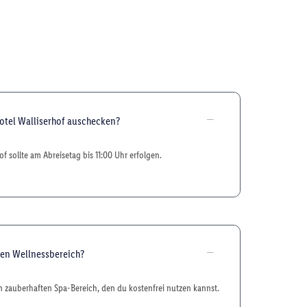
otel Walliserhof auschecken?
f sollte am Abreisetag bis 11:00 Uhr erfolgen.
nen Wellnessbereich?
en zauberhaften Spa-Bereich, den du kostenfrei nutzen kannst.