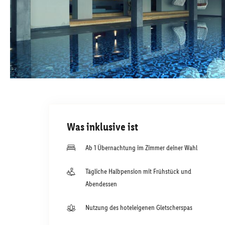
Was inklusive ist
Ab 1 Übernachtung im Zimmer deiner Wahl
Tägliche Halbpension mit Frühstück und
Abendessen
Nutzung des hoteleigenen Gletscherspas