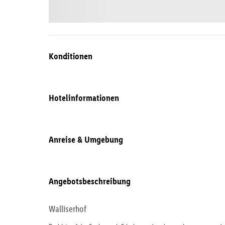
Konditionen
Hotelinformationen
Anreise & Umgebung
Angebotsbeschreibung
Walliserhof