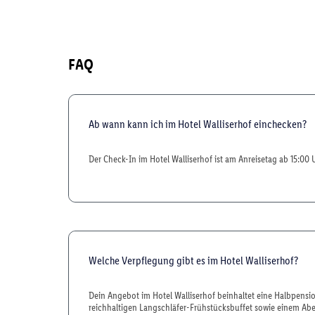
FAQ
Ab wann kann ich im Hotel Walliserhof einchecken?
Der Check-In im Hotel Walliserhof ist am Anreisetag ab 15:00 
Welche Verpflegung gibt es im Hotel Walliserhof?
Dein Angebot im Hotel Walliserhof beinhaltet eine Halbpensio
reichhaltigen Langschläfer-Frühstücksbuffet sowie einem Ab