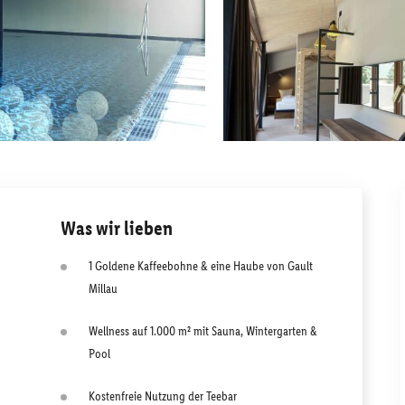
Was wir lieben
1 Goldene Kaffeebohne & eine Haube von Gault
Millau
Wellness auf 1.000 m² mit Sauna, Wintergarten &
Pool
Kostenfreie Nutzung der Teebar