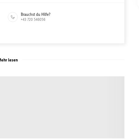
Brauchst du Hilfe?
+43 720 546056
ehr lesen