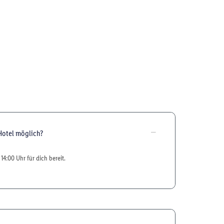
Hotel möglich?
14:00 Uhr für dich bereit.