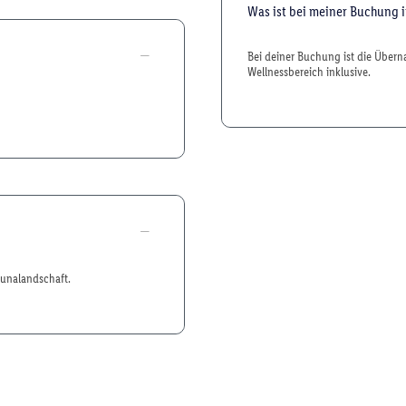
Was ist bei meiner Buchung i
Bei deiner Buchung ist die Über
Wellnessbereich inklusive.
aunalandschaft.