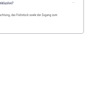
nklusive?
nachtung, das Frühstück sowie der Zugang zum