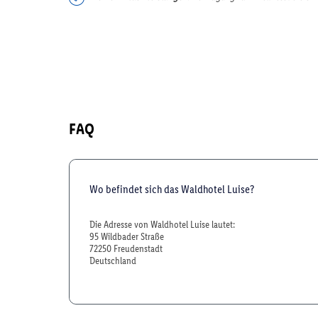
FAQ
Wo befindet sich das Waldhotel Luise?
Die Adresse von Waldhotel Luise lautet:
95 Wildbader Straße
72250 Freudenstadt
Deutschland