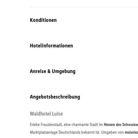
Konditionen
Hotelinformationen
Anreise & Umgebung
Angebotsbeschreibung
Waldhotel Luise
Erlebe Freudenstadt, eine charmante Stadt im
Herzen des Schwarzw
Marktplatzanlage Deutschlands bekannt ist. Umgeben von
maleri