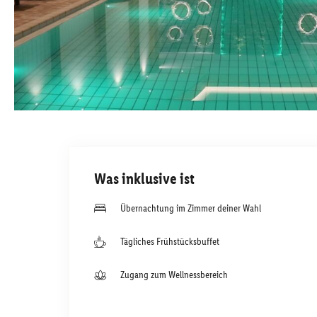
Was inklusive ist
Übernachtung im Zimmer deiner Wahl
Tägliches Frühstücksbuffet
Zugang zum Wellnessbereich