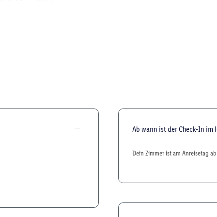
Ab wann ist der Check-In im 
Dein Zimmer ist am Anreisetag ab 