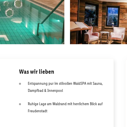
Was wir lieben
Entspannung pur im stilvollen WaldSPA mit Sauna,
Dampfbad & Innenpool
Ruhige Lage am Waldrand mit herrlichem Blick auf
Freudenstadt