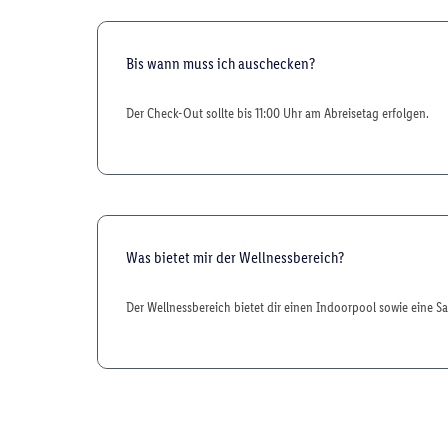
Bis wann muss ich auschecken?
Der Check-Out sollte bis 11:00 Uhr am Abreisetag erfolgen.
Was bietet mir der Wellnessbereich?
Der Wellnessbereich bietet dir einen Indoorpool sowie eine S