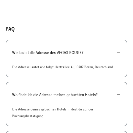
FAQ
Wie lautet die Adresse des VEGAS ROUGE?
Die Adresse lautet wie folgt: Hertzallee 41, 10787 Berlin, Deutschland
Wo finde ich die Adresse meines gebuchten Hotels?
Die Adresse deines gebuchten Hotels findest du auf der
Buchungsbestätigung.