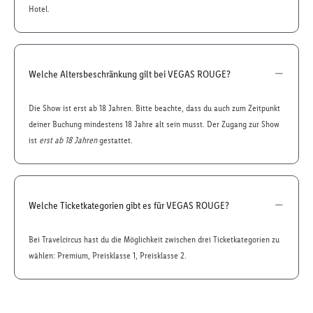
Hotel.
Welche Altersbeschränkung gilt bei VEGAS ROUGE?
Die Show ist erst ab 18 Jahren. Bitte beachte, dass du auch zum Zeitpunkt
deiner Buchung mindestens 18 Jahre alt sein musst. Der Zugang zur Show
ist
erst ab 18 Jahren
gestattet.
Welche Ticketkategorien gibt es für VEGAS ROUGE?
Bei Travelcircus hast du die Möglichkeit zwischen drei Ticketkategorien zu
wählen: Premium, Preisklasse 1, Preisklasse 2.