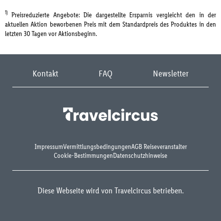
1)
Preisreduzierte Angebote: Die dargestellte Ersparnis vergleicht den in der
aktuellen Aktion beworbenen Preis mit dem Standardpreis des Produktes in den
letzten 30 Tagen vor Aktionsbeginn.
Kontakt
FAQ
Newsletter
Impressum
Vermittlungsbedingungen
AGB Reiseveranstalter
Cookie-Bestimmungen
Datenschutzhinweise
Diese Webseite wird von Travelcircus betrieben.