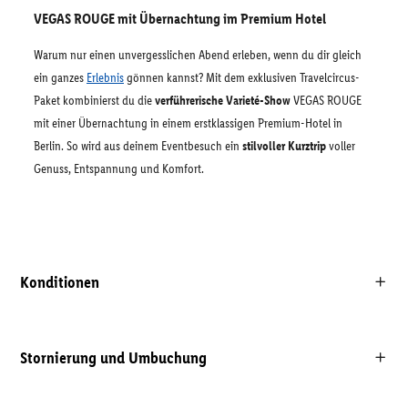
VEGAS ROUGE mit Übernachtung im Premium Hotel
Warum nur einen unvergesslichen Abend erleben, wenn du dir gleich
ein ganzes
Erlebnis
gönnen kannst? Mit dem exklusiven Travelcircus-
Paket kombinierst du die
verführerische Varieté-Show
VEGAS ROUGE
mit einer Übernachtung in einem erstklassigen Premium-Hotel in
Berlin. So wird aus deinem Eventbesuch ein
stilvoller Kurztrip
voller
Genuss, Entspannung und Komfort.
Konditionen
Stornierung und Umbuchung