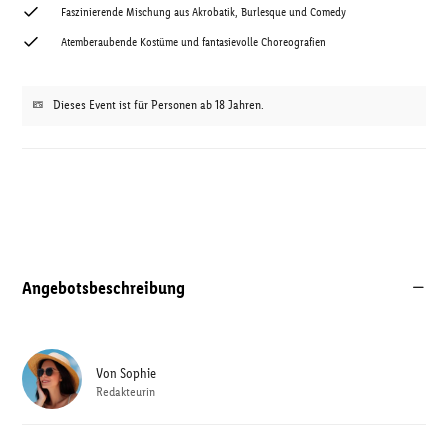
Faszinierende Mischung aus Akrobatik, Burlesque und Comedy
Atemberaubende Kostüme und fantasievolle Choreografien
Dieses Event ist für Personen ab 18 Jahren.
Angebotsbeschreibung
Von
Sophie
Redakteurin