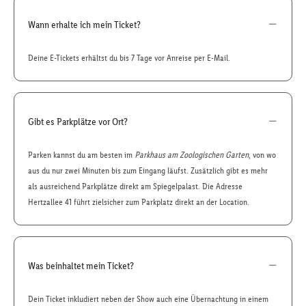
Wann erhalte ich mein Ticket?
Deine E-Tickets erhältst du bis 7 Tage vor Anreise per E-Mail.
Gibt es Parkplätze vor Ort?
Parken kannst du am besten im
Parkhaus am Zoologischen Garten
, von wo
aus du nur zwei Minuten bis zum Eingang läufst. Zusätzlich gibt es mehr
als ausreichend Parkplätze direkt am Spiegelpalast. Die Adresse
Hertzallee 41 führt zielsicher zum Parkplatz direkt an der Location.
Was beinhaltet mein Ticket?
Dein Ticket inkludiert neben der Show auch eine Übernachtung in einem