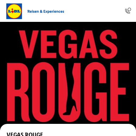
VEGAS ROUGE