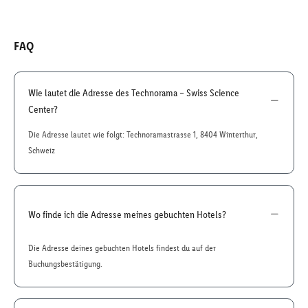
FAQ
Wie lautet die Adresse des Technorama – Swiss Science
Center?
Die Adresse lautet wie folgt: Technoramastrasse 1, 8404 Winterthur,
Schweiz
Wo finde ich die Adresse meines gebuchten Hotels?
Die Adresse deines gebuchten Hotels findest du auf der
Buchungsbestätigung.