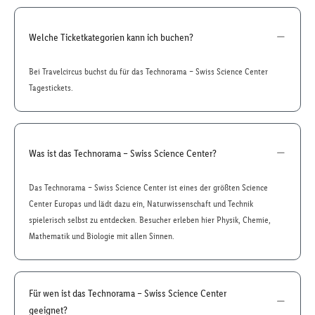
Welche Ticketkategorien kann ich buchen?
Bei Travelcircus buchst du für das Technorama – Swiss Science Center
Tagestickets.
Was ist das Technorama – Swiss Science Center?
Das Technorama – Swiss Science Center ist eines der größten Science
Center Europas und lädt dazu ein, Naturwissenschaft und Technik
spielerisch selbst zu entdecken. Besucher erleben hier Physik, Chemie,
Mathematik und Biologie mit allen Sinnen.
Für wen ist das Technorama – Swiss Science Center
geeignet?