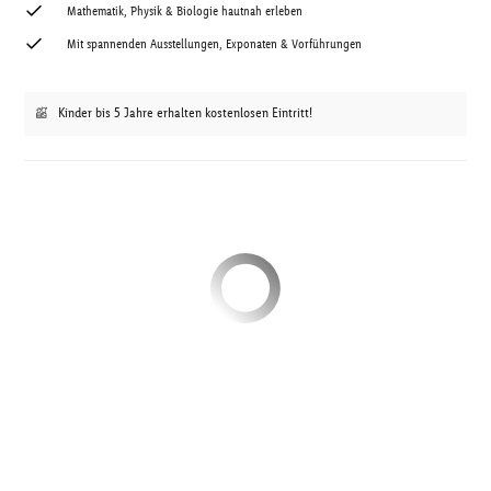
Mathematik, Physik & Biologie hautnah erleben
Mit spannenden Ausstellungen, Exponaten & Vorführungen
Kinder bis 5 Jahre erhalten kostenlosen Eintritt!