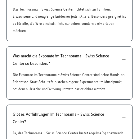
Das Technorama – Swiss Science Center richtet sich an Familien,
Erwachsene und neugierige Entdecker jeden Alters. Besonders geeignet ist
es für alle, die Wissenschaft nicht nur sehen, sondern aktiv erleben
möchten.
Was macht die Exponate im Technorama – Swiss Science
Center so besonders?
Die Exponate im Technorama – Swiss Science Center sind echte Hands-on-
Erlebnisse. Statt Schautafeln stehen eigene Experimente im Mittelpunkt,
bei denen Ursache und Wirkung unmittelbar erlebbar werden.
Gibt es Vorführungen im Technorama – Swiss Science
Center?
Ja, das Technorama – Swiss Science Center bietet regelmäßig spannende