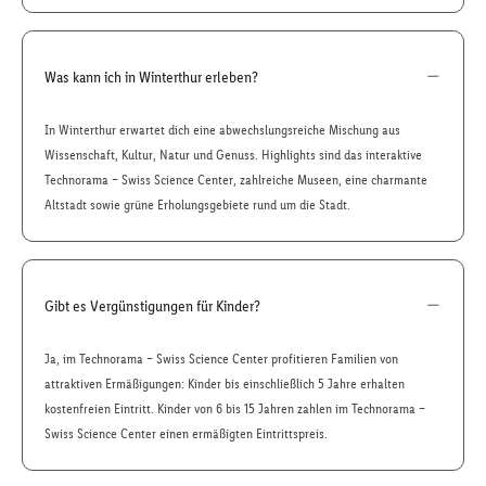
Was kann ich in Winterthur erleben?
In Winterthur erwartet dich eine abwechslungsreiche Mischung aus
Wissenschaft, Kultur, Natur und Genuss. Highlights sind das interaktive
Technorama – Swiss Science Center, zahlreiche Museen, eine charmante
Altstadt sowie grüne Erholungsgebiete rund um die Stadt.
Gibt es Vergünstigungen für Kinder?
Ja, im Technorama – Swiss Science Center profitieren Familien von
attraktiven Ermäßigungen: Kinder bis einschließlich 5 Jahre erhalten
kostenfreien Eintritt. Kinder von 6 bis 15 Jahren zahlen im Technorama –
Swiss Science Center einen ermäßigten Eintrittspreis.