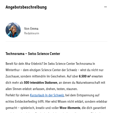
Angebotsbeschreibung
Von
Emma
Redakteurin
Technorama – Swiss Science Center
Bereit für dein Aha-Erlebnis? Im Swiss Science Center Technorama in
Winterthur – dem einzigen Science Center der Schweiz – wirst du nicht nur
Zuschauer, sondern mittendrin im Geschehen. Auf über
6.500 m²
erwarten
dich mehr als
500 interaktive Stationen
, an denen du Naturwissenschaft mit
allen Sinnen erlebst: anfassen, drehen, testen, staunen.
Perfekt für deinen
Kurzurlaub in der Schweiz
, bei dem Entspannung auf
echtes Entdeckerfeeling trifft. Hier wird Wissen nicht erklärt, sondern erlebbar
gemacht – spielerisch, kreativ und voller
Wow-Momente
, die dich garantiert