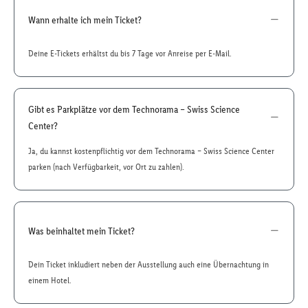
Wann erhalte ich mein Ticket?
Deine E-Tickets erhältst du bis 7 Tage vor Anreise per E-Mail.
Gibt es Parkplätze vor dem Technorama – Swiss Science
Center?
Ja, du kannst kostenpflichtig vor dem Technorama – Swiss Science Center
parken (nach Verfügbarkeit, vor Ort zu zahlen).
Was beinhaltet mein Ticket?
Dein Ticket inkludiert neben der Ausstellung auch eine Übernachtung in
einem Hotel.