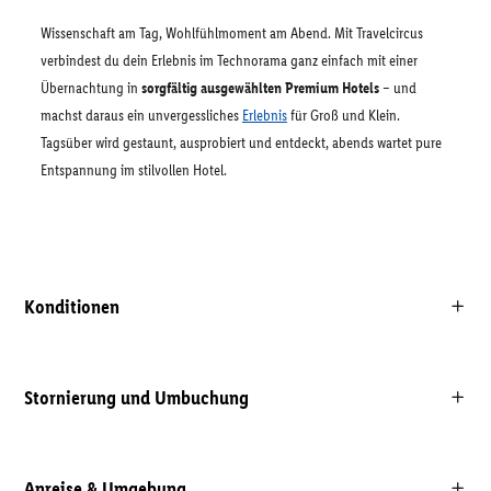
Wissenschaft am Tag, Wohlfühlmoment am Abend. Mit Travelcircus
verbindest du dein Erlebnis im Technorama ganz einfach mit einer
Übernachtung in
sorgfältig ausgewählten Premium Hotels
– und
machst daraus ein unvergessliches
Erlebnis
für Groß und Klein.
Tagsüber wird gestaunt, ausprobiert und entdeckt, abends wartet pure
Entspannung im stilvollen Hotel.
Konditionen
Stornierung und Umbuchung
Anreise & Umgebung