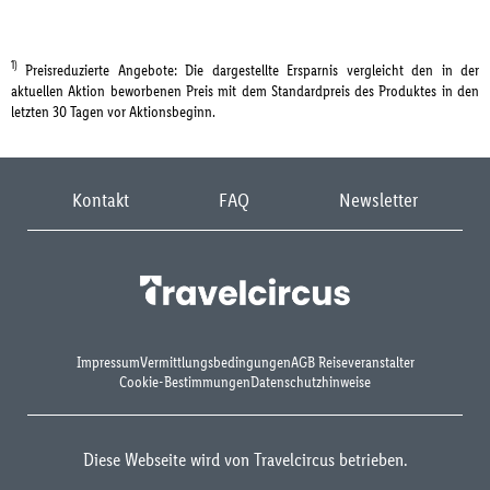
1)
Preisreduzierte Angebote: Die dargestellte Ersparnis vergleicht den in der
aktuellen Aktion beworbenen Preis mit dem Standardpreis des Produktes in den
letzten 30 Tagen vor Aktionsbeginn.
Kontakt
FAQ
Newsletter
Impressum
Vermittlungsbedingungen
AGB Reiseveranstalter
Cookie-Bestimmungen
Datenschutzhinweise
Diese Webseite wird von Travelcircus betrieben.