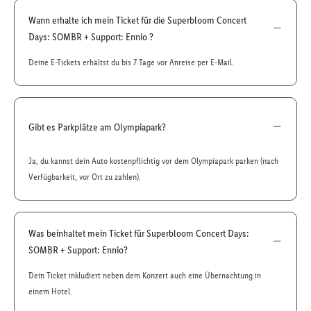
Wann erhalte ich mein Ticket für die Superbloom Concert
Days: SOMBR + Support: Ennio ?
Deine E-Tickets erhältst du bis 7 Tage vor Anreise per E-Mail.
Gibt es Parkplätze am Olympiapark?
Ja, du kannst dein Auto kostenpflichtig vor dem Olympiapark parken (nach
Verfügbarkeit, vor Ort zu zahlen).
Was beinhaltet mein Ticket für Superbloom Concert Days:
SOMBR + Support: Ennio?
Dein Ticket inkludiert neben dem Konzert auch eine Übernachtung in
einem Hotel.