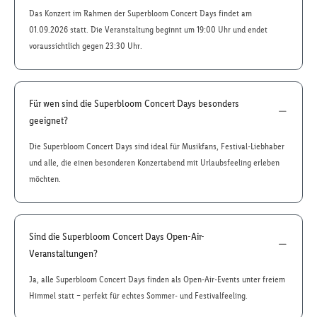
Das Konzert im Rahmen der Superbloom Concert Days findet am
01.09.2026 statt. Die Veranstaltung beginnt um 19:00 Uhr und endet
voraussichtlich gegen 23:30 Uhr.
Für wen sind die Superbloom Concert Days besonders
geeignet?
Die Superbloom Concert Days sind ideal für Musikfans, Festival-Liebhaber
und alle, die einen besonderen Konzertabend mit Urlaubsfeeling erleben
möchten.
Sind die Superbloom Concert Days Open-Air-
Veranstaltungen?
Ja, alle Superbloom Concert Days finden als Open-Air-Events unter freiem
Himmel statt – perfekt für echtes Sommer- und Festivalfeeling.