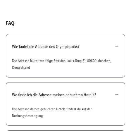
FAQ
Wie lautet die Adresse des Olympiaparks?
Die Adresse lautet wie folgt: Spiridon-Louis-Ring 21, 80809 München,
Deutschland
Wo finde ich die Adresse meines gebuchten Hotels?
Die Adresse deines gebuchten Hotels findest du auf der
Buchungsbestätigung.