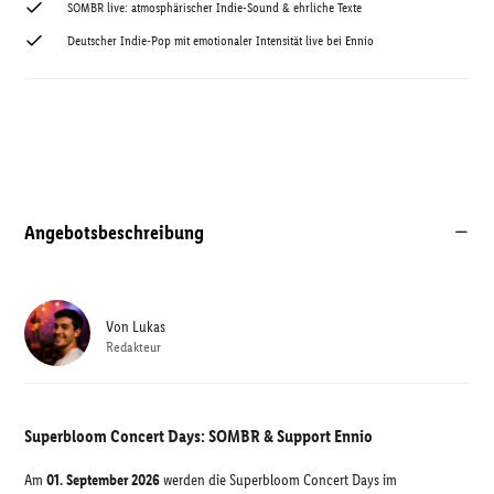
SOMBR live: atmosphärischer Indie-Sound & ehrliche Texte
Deutscher Indie-Pop mit emotionaler Intensität live bei Ennio
Angebotsbeschreibung
Von
Lukas
Redakteur
Superbloom Concert Days: SOMBR & Support Ennio
Am
01. September 2026
werden die Superbloom Concert Days im