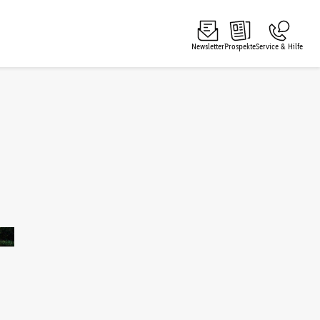
Newsletter
Prospekte
Service & Hilfe