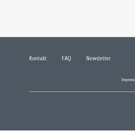
Kontakt
FAQ
Newsletter
Impress