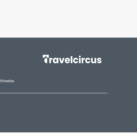
hinweise