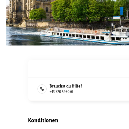
Brauchst du Hilfe?
+43 720 546056
Konditionen