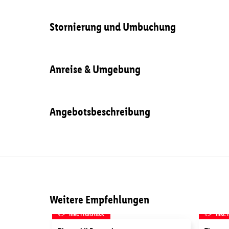
Stornierung und Umbuchung
Anreise & Umgebung
Angebotsbeschreibung
Weitere Empfehlungen
inkl. Frühstück
inkl.