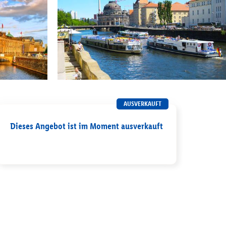
AUSVERKAUFT
Dieses Angebot ist im Moment ausverkauft