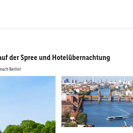
 auf der Spree und Hotelübernachtung
nach Berlin!