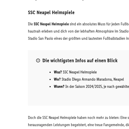
SSC Neapel Heimspiele
Die
SSC Neapel Heimspiele
sind ein absolutes Muss für jeden Fußba
hautnah erleben und dich von der lebhaften Atmosphäre im Stadion 
Stadio San Paolo eines der größten und lautesten Fußballstadien in 
Die wichtigsten Infos auf einen Blick
Was?
SSC Neapel Heimspiele
Wo?
Stadio Diego Armando Maradona, Neapel
Wann?
In der Saison 2024/2025, je nach gewähl
Doch die SSC Neapel Heimspiele haben noch mehr zu bieten: Eine s
herausragenden Leistungen begeistert, eine treue Fangemeinde, di