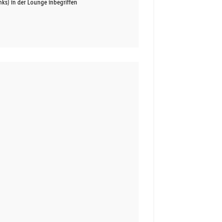
nks) in der Lounge inbegriffen