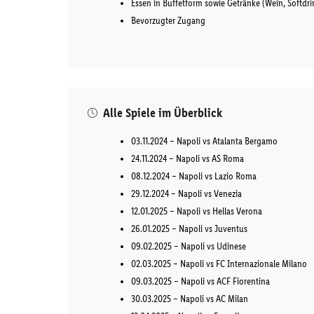
Essen in Buffetform sowie Getränke (Wein, Softdri
Bevorzugter Zugang
Alle Spiele im Überblick
03.11.2024 – Napoli vs Atalanta Bergamo
24.11.2024 – Napoli vs AS Roma
08.12.2024 – Napoli vs Lazio Roma
29.12.2024 – Napoli vs Venezia
12.01.2025 – Napoli vs Hellas Verona
26.01.2025 – Napoli vs Juventus
09.02.2025 – Napoli vs Udinese
02.03.2025 – Napoli vs FC Internazionale Milano
09.03.2025 – Napoli vs ACF Fiorentina
30.03.2025 – Napoli vs AC Milan