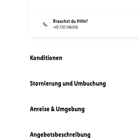
Brauchst du Hilfe?
+43 720 546056
Konditionen
Stornierung und Umbuchung
Anreise & Umgebung
Angebotsbeschreibung