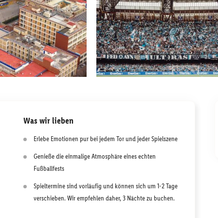
Was wir lieben
Erlebe Emotionen pur bei jedem Tor und jeder Spielszene
Genieße die einmalige Atmosphäre eines echten
Fußballfests
Spieltermine sind vorläufig und können sich um 1-2 Tage
verschieben. Wir empfehlen daher, 3 Nächte zu buchen.