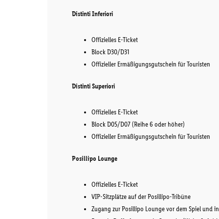
Distinti Inferiori
Offizielles E-Ticket
Block D30/D31
Offizieller Ermäßigungsgutschein für Touristen
Distinti Superiori
Offizielles E-Ticket
Block D05/D07 (Reihe 6 oder höher)
Offizieller Ermäßigungsgutschein für Touristen
Posillipo Lounge
Offizielles E-Ticket
VIP-Sitzplätze auf der Posillipo-Tribüne
Zugang zur Posillipo Lounge vor dem Spiel und in