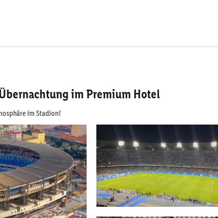
. Übernachtung im Premium Hotel
tmosphäre im Stadion!