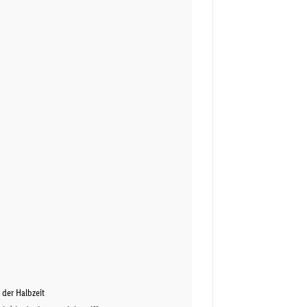
 der Halbzeit