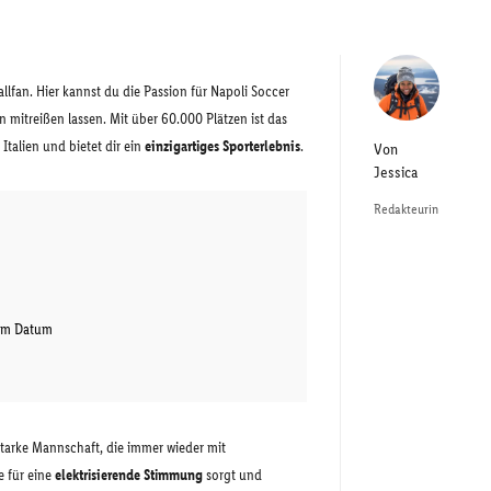
llfan. Hier kannst du die Passion für Napoli Soccer
mitreißen lassen. Mit über 60.000 Plätzen ist das
Italien und bietet dir ein
einzigartiges Sporterlebnis
.
Von
Jessica
Redakteurin
tem Datum
tarke Mannschaft, die immer wieder mit
e für eine
elektrisierende Stimmung
sorgt und