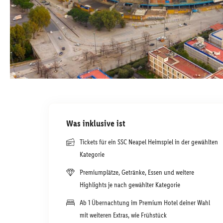
Was inklusive ist
Tickets für ein SSC Neapel Heimspiel in der gewählten
Kategorie
Premiumplätze, Getränke, Essen und weitere
Highlights je nach gewählter Kategorie
Ab 1 Übernachtung im Premium Hotel deiner Wahl
mit weiteren Extras, wie Frühstück