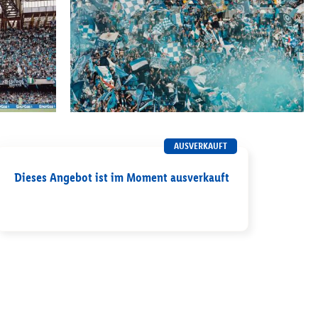
AUSVERKAUFT
Dieses Angebot ist im Moment ausverkauft