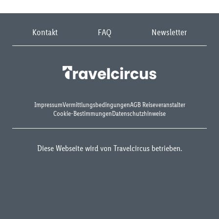
Kontakt
FAQ
Newsletter
Impressum
Vermittlungsbedingungen
AGB Reiseveranstalter
Cookie-Bestimmungen
Datenschutzhinweise
Diese Webseite wird von Travelcircus betrieben.