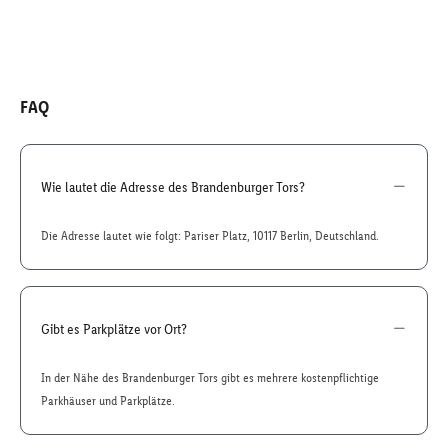
FAQ
Wie lautet die Adresse des Brandenburger Tors?
Die Adresse lautet wie folgt: Pariser Platz, 10117 Berlin, Deutschland.
Gibt es Parkplätze vor Ort?
In der Nähe des Brandenburger Tors gibt es mehrere kostenpflichtige
Parkhäuser und Parkplätze.