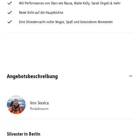
Mit Performances von Stars wie Bausa, Maite Kelly, Sarah Engels & mehr
Beste Sicht auf die Hauptbühne
Eine Silvesternacht voller Magie, Spaß und besonderen Momenten
Angebotsbeschreibung
Von
Jessica
Redakteurin
Silvester in Berlin