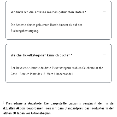
Wo finde ich die Adresse meines gebuchten Hotels?
Die Adresse deines gebuchten Hotels findest du auf der
Buchungsbestätigung.
Welche Ticketkategorien kann ich buchen?
Bei Travelcircus kannst du diese Ticketkategorie wählen:Celebrate at the
Gate - Bereich Platz des 18. März / Lindenrondell
1)
Preisreduzierte Angebote: Die dargestellte Ersparnis vergleicht den in der
aktuellen Aktion beworbenen Preis mit dem Standardpreis des Produktes in den
letzten 30 Tagen vor Aktionsbeginn.