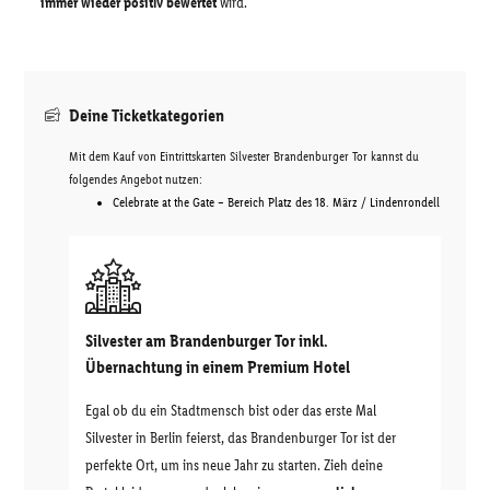
immer wieder positiv bewertet
wird.
Deine Ticketkategorien
Mit dem Kauf von Eintrittskarten Silvester Brandenburger Tor kannst du
folgendes Angebot nutzen:
Celebrate at the Gate – Bereich Platz des 18. März / Lindenrondell
Silvester am Brandenburger Tor inkl.
Übernachtung in einem Premium Hotel
Egal ob du ein Stadtmensch bist oder das erste Mal
Silvester in Berlin feierst, das Brandenburger Tor ist der
perfekte Ort, um ins neue Jahr zu starten. Zieh deine