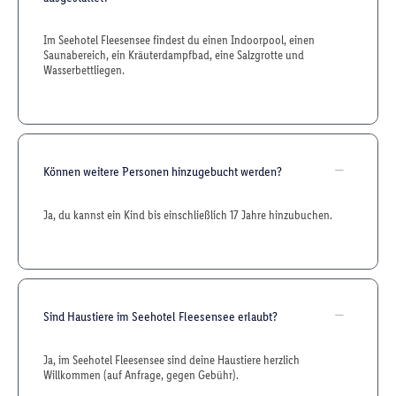
Im Seehotel Fleesensee findest du einen Indoorpool, einen
Saunabereich, ein Kräuterdampfbad, eine Salzgrotte und
Wasserbettliegen.
Können weitere Personen hinzugebucht werden?
Ja, du kannst ein Kind bis einschließlich 17 Jahre hinzubuchen.
Sind Haustiere im Seehotel Fleesensee erlaubt?
Ja, im Seehotel Fleesensee sind deine Haustiere herzlich
Willkommen (auf Anfrage, gegen Gebühr).