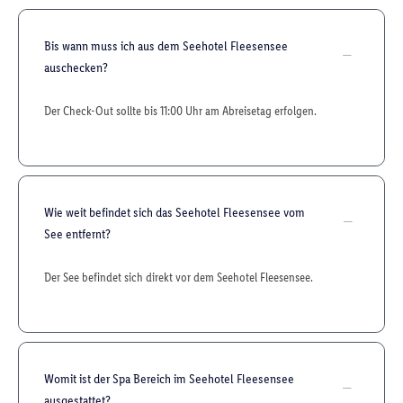
Bis wann muss ich aus dem Seehotel Fleesensee
auschecken?
Der Check-Out sollte bis 11:00 Uhr am Abreisetag erfolgen.
Wie weit befindet sich das Seehotel Fleesensee vom
See entfernt?
Der See befindet sich direkt vor dem Seehotel Fleesensee.
Womit ist der Spa Bereich im Seehotel Fleesensee
ausgestattet?