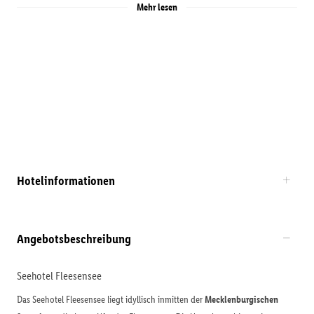
Mehr lesen
Hotelinformationen
Angebotsbeschreibung
Seehotel Fleesensee
Das Seehotel Fleesensee liegt idyllisch inmitten der
Mecklenburgischen