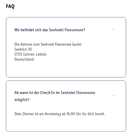
FAQ
Wo befindet sich das Seehotel Fleesensee?
Die Adresse vom Seehotel Fleesensee lautet:
Seeblick 30
17213 Göhren-Lebbin
Deutschland
Ab wann ist der Check-In im Seehotel Fleesensee
möglich?
Dein Zimmer ist am Anreisetag ab 16:00 Uhr für dich bereit.