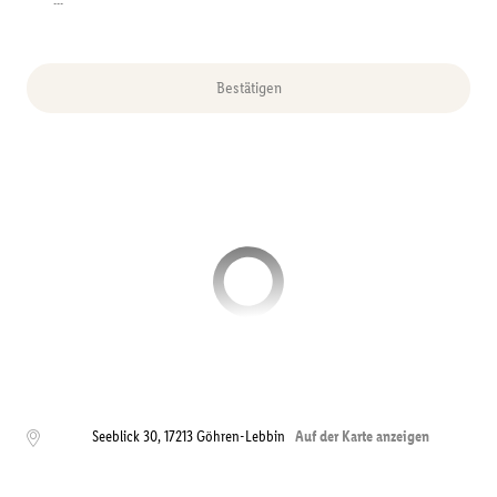
---
Bestätigen
Seeblick 30
,
17213
Göhren-Lebbin
Auf der Karte anzeigen