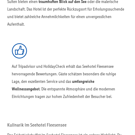
Suiten bieten einen
traumhaften Blick auf den See
oder die malerische
Landschaft. Das Hotel ist der perfekte Rückzugsort für Erholungssuchende
und bietet zahlreiche Annehmlichkeiten für einen unvergesslichen
Aufenthalt.
Auf Tripadvisor und HolidayCheck erhält das Seehotel Fleesensee
hervorragende Bewertungen. Gäste schätzen besonders die ruhige
Lage, den exzellenten Service und das
umfangreiche
Wellnessangebot
. Die entspannte Atmosphäre und die modernen
Einrichtungen tragen zur hohen Zufriedenheit der Besucher bei.
Kulinarik im Seehotel Fleesensee