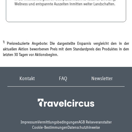
Wellness und entspannte Auszeiten inmitten weiter Landschaften.
1)
Preisreduzierte Angebote: Die dargestellte Ersparnis vergleicht den in der
aktuellen Aktion beworbenen Preis mit dem Standardpreis des Produktes in den
letzten 30 Tagen vor Aktionsbeginn.
Kontakt
FAQ
Newsletter
Impressum
Vermittlungsbedingungen
AGB Reiseveranstalter
Cookie-Bestimmungen
Datenschutzhinweise