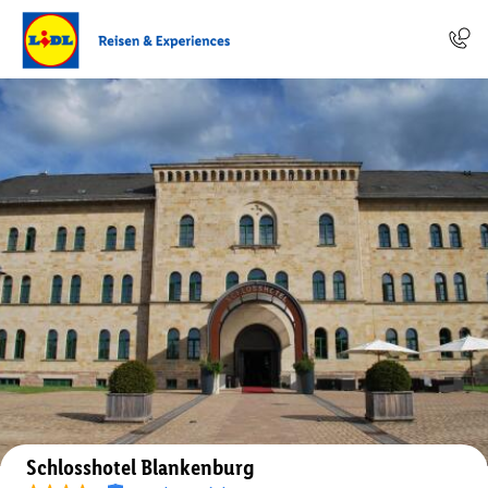
Auf der Karte anzeigen
Schlosshotel Blankenburg