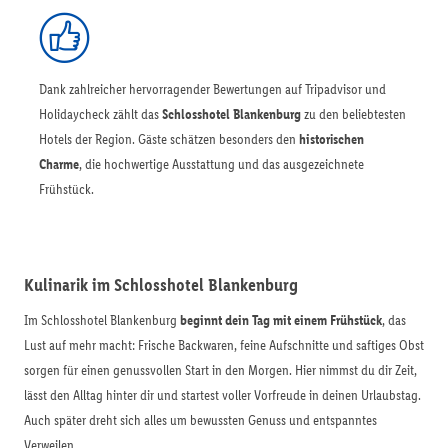
Dank zahlreicher hervorragender Bewertungen auf Tripadvisor und
Holidaycheck zählt das
Schlosshotel Blankenburg
zu den beliebtesten
Hotels der Region. Gäste schätzen besonders den
historischen
Charme
, die hochwertige Ausstattung und das ausgezeichnete
Frühstück.
Kulinarik im Schlosshotel Blankenburg
Im Schlosshotel Blankenburg
beginnt dein Tag mit einem Frühstück
, das
Lust auf mehr macht: Frische Backwaren, feine Aufschnitte und saftiges Obst
sorgen für einen genussvollen Start in den Morgen. Hier nimmst du dir Zeit,
lässt den Alltag hinter dir und startest voller Vorfreude in deinen Urlaubstag.
Auch später dreht sich alles um bewussten Genuss und entspanntes
Verweilen.