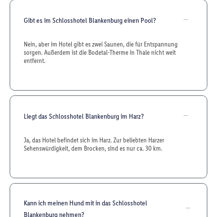
Gibt es im Schlosshotel Blankenburg einen Pool?
Nein, aber im Hotel gibt es zwei Saunen, die für Entspannung
sorgen. Außerdem ist die Bodetal-Therme in Thale nicht weit
entfernt.
Liegt das Schlosshotel Blankenburg im Harz?
Ja, das Hotel befindet sich im Harz. Zur beliebten Harzer
Sehenswürdigkeit, dem Brocken, sind es nur ca. 30 km.
Kann ich meinen Hund mit in das Schlosshotel
Blankenburg nehmen?