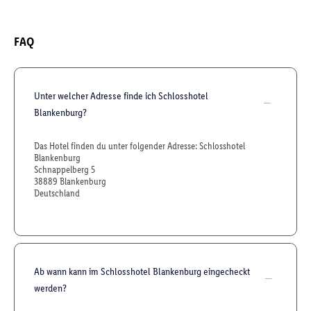
FAQ
Unter welcher Adresse finde ich Schlosshotel
Blankenburg?
Das Hotel finden du unter folgender Adresse: Schlosshotel
Blankenburg
Schnappelberg 5
38889 Blankenburg
Deutschland
Ab wann kann im Schlosshotel Blankenburg eingecheckt
werden?