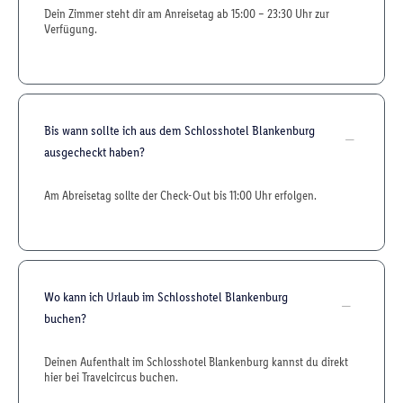
Dein Zimmer steht dir am Anreisetag ab 15:00 – 23:30 Uhr zur
Verfügung.
Bis wann sollte ich aus dem Schlosshotel Blankenburg
ausgecheckt haben?
Am Abreisetag sollte der Check-Out bis 11:00 Uhr erfolgen.
Wo kann ich Urlaub im Schlosshotel Blankenburg
buchen?
Deinen Aufenthalt im Schlosshotel Blankenburg kannst du direkt
hier bei Travelcircus buchen.