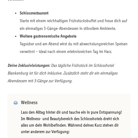
Schlossrestaurant
Starte mit einem reichhaltigen Frühstücksbuffet und freue dich auf
ein einmaliges 3-Gänge-Abendessen in stilvollem Ambiente.
Weitere gastronomische Angebote
Tagsüber und am Abend wirst du mit abwechslungsreichen Speisen
verwöhnt – ideal nach einem erlebnisreichen Tag im Harz.
Deine Inklusivleistungen:
Das tägliche Frühstück im Schlosshotel
Blankenburg ist für dich inklusive. Zusätzlich steht dir ein einmaliges
Abendessen mit 3-Gänge zur Verfügung.
Wellness
Lass den Alltag hinter dir und tauche ein in pure Entspannung!
Im Wellness- und Beautybereich des Schlosshotels dreht sich
alles um dein Wohlbefinden. Während deines Kurz stehen dir
unter anderem zur Verfügung: