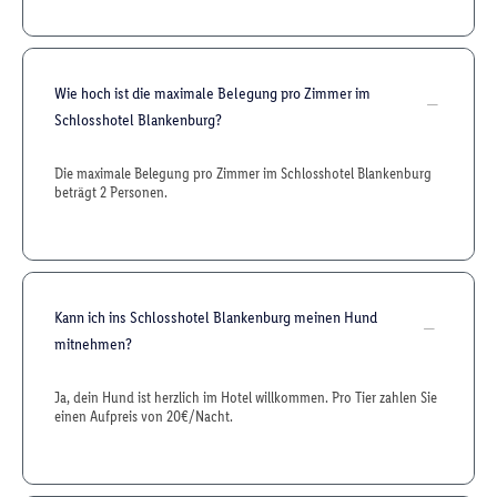
Wie hoch ist die maximale Belegung pro Zimmer im
Schlosshotel Blankenburg?
Die maximale Belegung pro Zimmer im Schlosshotel Blankenburg
beträgt 2 Personen.
Kann ich ins Schlosshotel Blankenburg meinen Hund
mitnehmen?
Ja, dein Hund ist herzlich im Hotel willkommen. Pro Tier zahlen Sie
einen Aufpreis von 20€/Nacht.