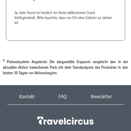
Ja, dein Hund ist herzlich im Hotel willkommen (nach
Verfügbarkeit. Bitte beachte, dass vor Ort eine Gebühr zu zahlen
ist.
1)
Preisreduzierte Angebote: Die dargestellte Ersparnis vergleicht den in der
aktuellen Aktion beworbenen Preis mit dem Standardpreis des Produktes in den
letzten 30 Tagen vor Aktionsbeginn.
Kontakt
FAQ
Newsletter