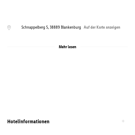
Schnappelberg 5
,
38889
Blankenburg
Auf der Karte anzeigen
Mehr lesen
Hotelinformationen