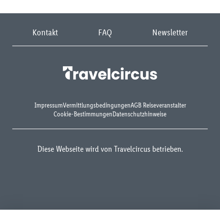
Kontakt
FAQ
Newsletter
Impressum
Vermittlungsbedingungen
AGB Reiseveranstalter
Cookie-Bestimmungen
Datenschutzhinweise
Diese Webseite wird von Travelcircus betrieben.