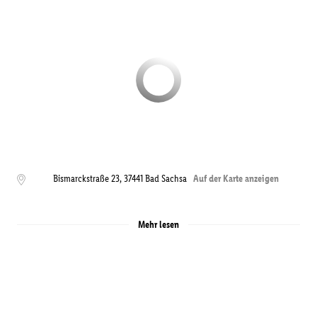
Bismarckstraße 23
,
37441
Bad Sachsa
Auf der Karte anzeigen
Mehr lesen