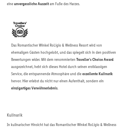
eine
unvergessliche Auszeit
am Fuße des Harzes.
Das Romantischer Winkel RoLigio & Wellness Resort wird von
ehemaligen Gästen hochgelobt, und das spiegelt sich in den positiven
Bewertungen wider. Mit dem renommierten
Traveller's Choice Award
ausgezeichnet, hebt sich dieses Hotel durch seinen erstklassigen
Service, die entspannende Atmosphäre und die
exzellente Kulinarik
hervor. Hier erlebst du nicht nur einen Aufenthalt, sondern ein
einzigartiges Verwöhnerlebnis
.
Kulinarik
In kulinarischer Hinsicht hat das Romantischer Winkel RoLigio & Wellness