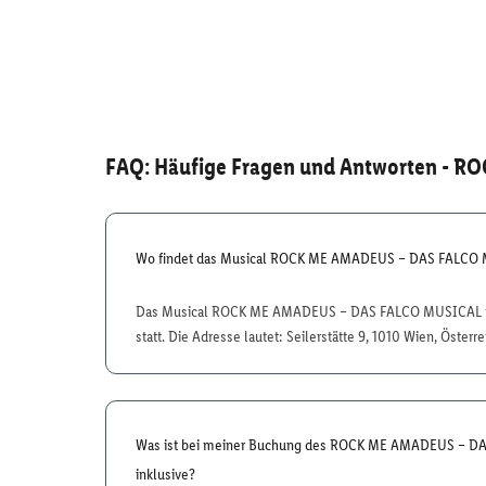
FAQ: Häufige Fragen und Antworten
- RO
Wo findet das Musical ROCK ME AMADEUS – DAS FALCO 
Das Musical ROCK ME AMADEUS – DAS FALCO MUSICAL fi
statt. Die Adresse lautet: Seilerstätte 9, 1010 Wien, Österre
Was ist bei meiner Buchung des ROCK ME AMADEUS – 
inklusive?