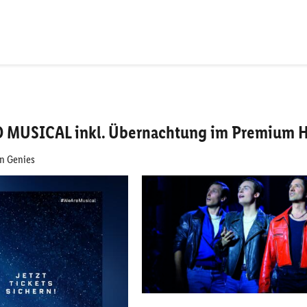
MUSICAL inkl. Übernachtung im Premium H
en Genies