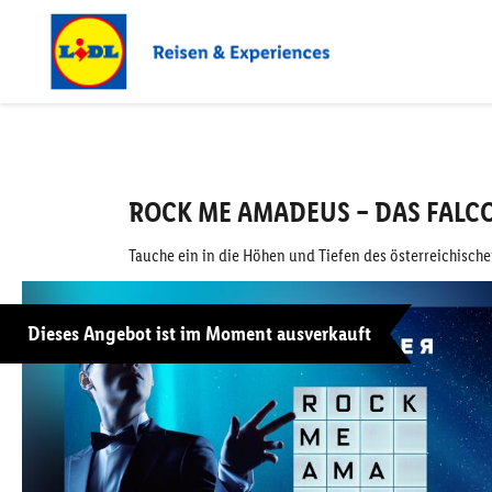
ROCK ME AMADEUS – DAS FALCO 
Tauche ein in die Höhen und Tiefen des österreichisch
Dieses Angebot ist im Moment ausverkauft