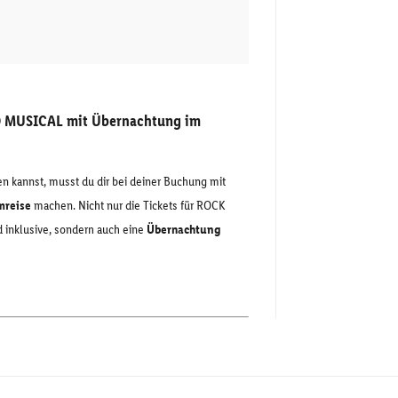
MUSICAL mit Übernachtung im
n kannst, musst du dir bei deiner Buchung mit
mreise
machen. Nicht nur die Tickets für ROCK
nklusive, sondern auch eine
Übernachtung