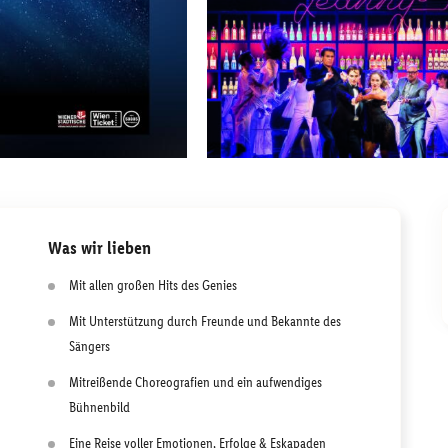
Was wir lieben
Mit allen großen Hits des Genies
Mit Unterstützung durch Freunde und Bekannte des
Sängers
Mitreißende Choreografien und ein aufwendiges
Bühnenbild
Eine Reise voller Emotionen, Erfolge & Eskapaden