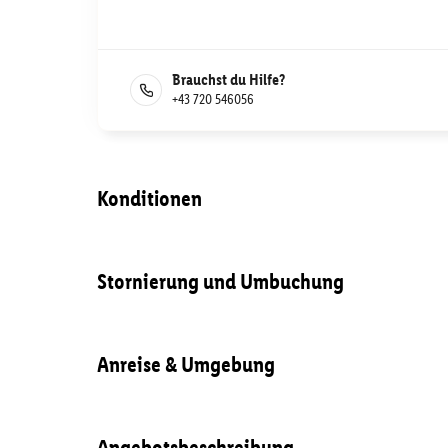
Brauchst du Hilfe?
+43 720 546056
Konditionen
Stornierung und Umbuchung
Anreise & Umgebung
Angebotsbeschreibung