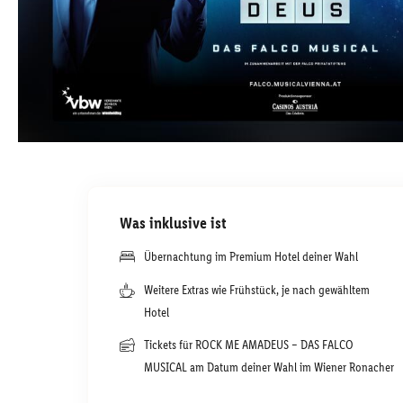
Was inklusive ist
Übernachtung im Premium Hotel deiner Wahl
Weitere Extras wie Frühstück, je nach gewähltem
Hotel
Tickets für ROCK ME AMADEUS – DAS FALCO
MUSICAL am Datum deiner Wahl im Wiener Ronacher