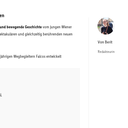
en
 und bewegende Geschichte
vom jungen Wiener
ektakulären und gleichzeitig berührenden neuen
Von
Berit
Redakteurin
gjährigen Wegbegleitern Falcos entwickelt
AL