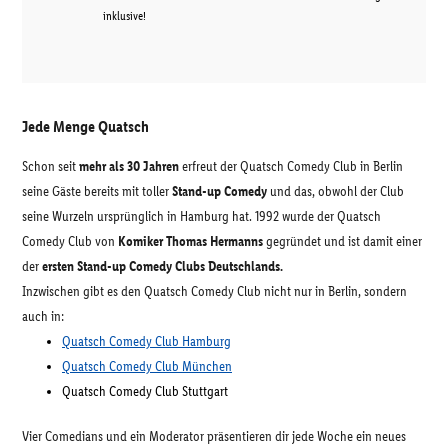
inklusive!
Jede Menge Quatsch
Schon seit
mehr als 30 Jahren
erfreut der Quatsch Comedy Club in Berlin
seine Gäste bereits mit toller
Stand-up Comedy
und das, obwohl der Club
seine Wurzeln ursprünglich in Hamburg hat. 1992 wurde der Quatsch
Comedy Club von
Komiker Thomas Hermanns
gegründet und ist damit einer
der
ersten Stand-up Comedy Clubs Deutschlands.
Inzwischen gibt es den Quatsch Comedy Club nicht nur in Berlin, sondern
auch in:
Quatsch Comedy Club Hamburg
Quatsch Comedy Club München
Quatsch Comedy Club Stuttgart
Vier Comedians und ein Moderator präsentieren dir jede Woche ein neues