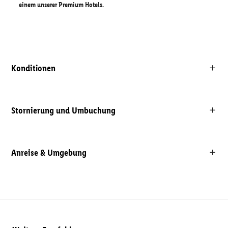
einem unserer Premium Hotels.
Konditionen
Stornierung und Umbuchung
Anreise & Umgebung