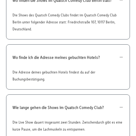
Wo finden die Shows im Quatsch Comedy Club Berlin statt?
Die Shows des Quatsch Comedy Clubs findet im Quatsch Comedy Club
Berlin unter folgender Adresse statt: Friedrichstraße 107, 10117 Berlin,
Deutschland.
Wo finde ich die Adresse meines gebuchten Hotels?
Die Adresse deines gebuchten Hotels findest du auf der
Buchungsbestätigung.
Wie lange gehen die Shows im Quatsch Comedy Club?
Die Live Show dauert insgesamt zwei Stunden. Zwischendurch gibt es eine
kurze Pause, um die Lachmuskeln zu entspannen.