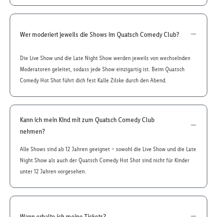
Wer moderiert jeweils die Shows im Quatsch Comedy Club?
Die Live Show und die Late Night Show werden jeweils von wechselnden
Moderatoren geleitet, sodass jede Show einzigartig ist. Beim Quatsch
Comedy Hot Shot führt dich fest Kalle Zilske durch den Abend.
Kann ich mein Kind mit zum Quatsch Comedy Club
nehmen?
Alle Shows sind ab 12 Jahren geeignet – sowohl die Live Show und die Late
Night Show als auch der Quatsch Comedy Hot Shot sind nicht für Kinder
unter 12 Jahren vorgesehen.
Wann erhalte ich meine Tickets?