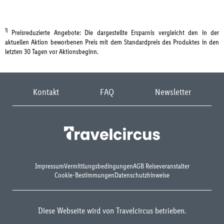
1)
Preisreduzierte Angebote: Die dargestellte Ersparnis vergleicht den in der
aktuellen Aktion beworbenen Preis mit dem Standardpreis des Produktes in den
letzten 30 Tagen vor Aktionsbeginn.
Kontakt
FAQ
Newsletter
Impressum
Vermittlungsbedingungen
AGB Reiseveranstalter
Cookie-Bestimmungen
Datenschutzhinweise
Diese Webseite wird von Travelcircus betrieben.