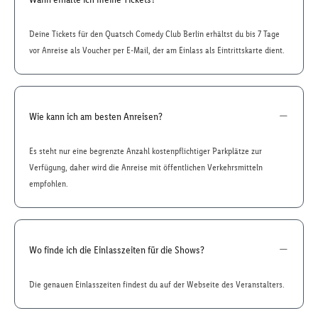
Deine Tickets für den Quatsch Comedy Club Berlin erhältst du bis 7 Tage
vor Anreise als Voucher per E-Mail, der am Einlass als Eintrittskarte dient.
Wie kann ich am besten Anreisen?
Es steht nur eine begrenzte Anzahl kostenpflichtiger Parkplätze zur
Verfügung, daher wird die Anreise mit öffentlichen Verkehrsmitteln
empfohlen.
Wo finde ich die Einlasszeiten für die Shows?
Die genauen Einlasszeiten findest du auf der Webseite des Veranstalters.