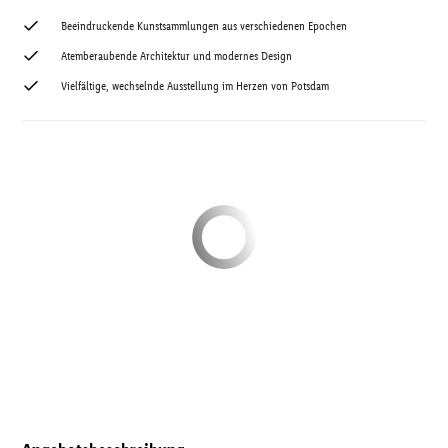
Beeindruckende Kunstsammlungen aus verschiedenen Epochen
Atemberaubende Architektur und modernes Design
Vielfältige, wechselnde Ausstellung im Herzen von Potsdam