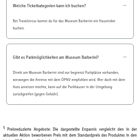
Welche Ticketkategorien kann ich buchen?
Bei Travelcircus kannst du für das Museum Barberini ein Hausticket
buchen.
Gibt es Parkmöglichkeiten am Museum Barberini?
Direkt am Museum Barberini sind nur begrenzt Parkplätze vorhanden,
weswegen die Anreise mit dem ÖPNV empfohlen wird. Wer doch mit dem
Auto anreisen möchte, kann auf die Parkhäuser in der Umgebung
zurückgreifen (gegen Gebühr).
1)
Preisreduzierte Angebote: Die dargestellte Ersparnis vergleicht den in der
aktuellen Aktion beworbenen Preis mit dem Standardpreis des Produktes in den