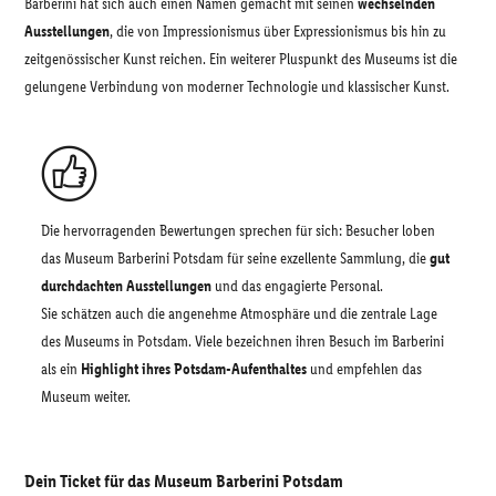
Barberini hat sich auch einen Namen gemacht mit seinen
wechselnden
Ausstellungen
, die von Impressionismus über Expressionismus bis hin zu
zeitgenössischer Kunst reichen. Ein weiterer Pluspunkt des Museums ist die
gelungene Verbindung von moderner Technologie und klassischer Kunst.
Die hervorragenden Bewertungen sprechen für sich: Besucher loben
das Museum Barberini Potsdam für seine exzellente Sammlung, die
gut
durchdachten Ausstellungen
und das engagierte Personal.
Sie schätzen auch die angenehme Atmosphäre und die zentrale Lage
des Museums in Potsdam. Viele bezeichnen ihren Besuch im Barberini
als ein
Highlight ihres Potsdam-Aufenthaltes
und empfehlen das
Museum weiter.
Dein Ticket für das Museum Barberini Potsdam