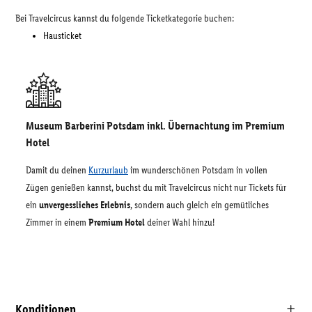
Bei Travelcircus kannst du folgende Ticketkategorie buchen:
Hausticket
Museum Barberini Potsdam inkl. Übernachtung im Premium
Hotel
Damit du deinen
Kurzurlaub
im wunderschönen Potsdam in vollen
Zügen genießen kannst, buchst du mit Travelcircus nicht nur Tickets für
ein
unvergessliches Erlebnis
, sondern auch gleich ein gemütliches
Zimmer in einem
Premium Hotel
deiner Wahl hinzu!
Konditionen