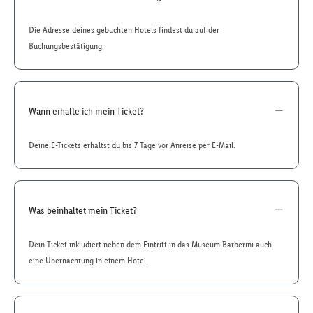
Die Adresse deines gebuchten Hotels findest du auf der
Buchungsbestätigung.
Wann erhalte ich mein Ticket?
Deine E-Tickets erhältst du bis 7 Tage vor Anreise per E-Mail.
Was beinhaltet mein Ticket?
Dein Ticket inkludiert neben dem Eintritt in das Museum Barberini auch
eine Übernachtung in einem Hotel.