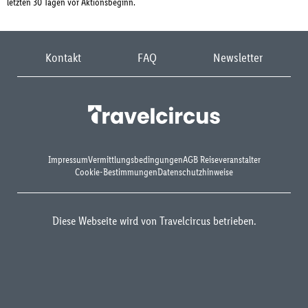
letzten 30 Tagen vor Aktionsbeginn.
Kontakt
FAQ
Newsletter
Impressum
Vermittlungsbedingungen
AGB Reiseveranstalter
Cookie-Bestimmungen
Datenschutzhinweise
Diese Webseite wird von Travelcircus betrieben.