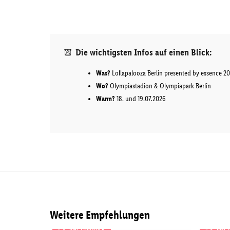
Die wichtigsten Infos auf einen Blick:
Was?
Lollapalooza Berlin presented by essence 2
Wo?
Olympiastadion & Olympiapark Berlin
Wann?
18. und 19.07.2026
Weitere Empfehlungen
inkl. Frühstück
inkl.