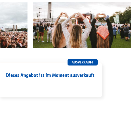
AUSVERKAUFT
Dieses Angebot ist im Moment ausverkauft