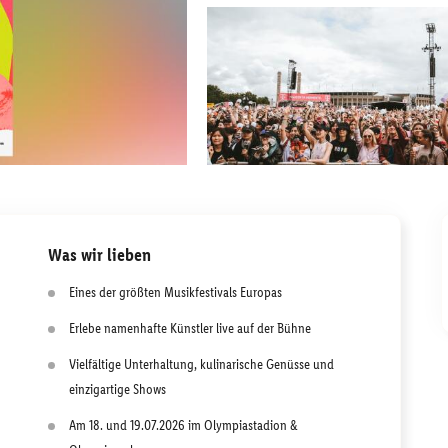
Was wir lieben
Eines der größten Musikfestivals Europas
Erlebe namenhafte Künstler live auf der Bühne
Vielfältige Unterhaltung, kulinarische Genüsse und
einzigartige Shows
Am 18. und 19.07.2026 im Olympiastadion &