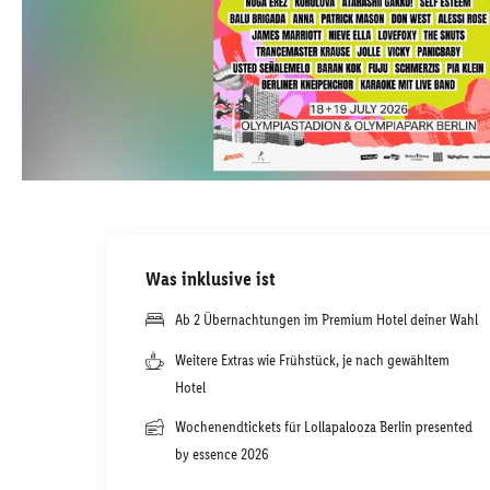
Was inklusive ist
Ab 2 Übernachtungen im Premium Hotel deiner Wahl
Weitere Extras wie Frühstück, je nach gewähltem
Hotel
Wochenendtickets für Lollapalooza Berlin presented
by essence 2026