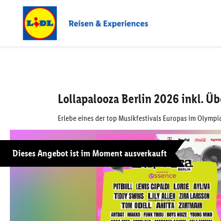
Lollapalooza Berlin 2026 inkl. 
Erlebe eines der top Musikfestivals Europas im Olymp
Dieses Angebot ist im Moment ausverkauft