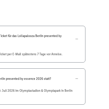
icket für das Lollapalooza Berlin presented by
Ticket per E-Mail spätestens 7 Tage vor Anreise.
rlin presented by essence 2026 statt?
19. Juli 2026 im Olympiastadion & Olympiapark in Berlin