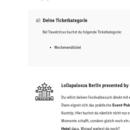
Deine Ticketkategorie
Bei Travelcircus buchst du folgende Ticketkategorie:
Wochenendticket
Lollapalooza Berlin presented by
Du willst deinen Festivalbesuch direkt mit 
Dann eignet sich das praktische
Event-Pak
Kurztrip. Hier buchst du nämlich nicht nur 
Momente schafft, sondern gleich noch ei
Hotel
dazu. Worauf wartest du noch?