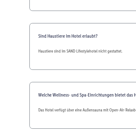
Sind Haustiere im Hotel erlaubt?
Haustiere sind im SAND Lifestylehotel nicht gestattet.
Welche Wellness- und Spa-Einrichtungen bietet das 
Das Hotel verfügt über eine Außensauna mit Open-Air-Relaxbe