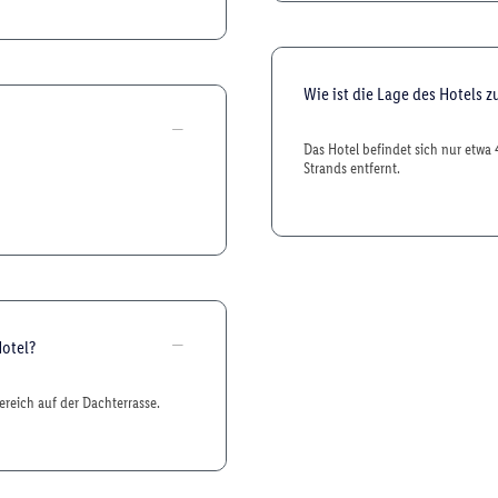
Wie ist die Lage des Hotels 
Das Hotel befindet sich nur etw
Strands entfernt.
Hotel?
reich auf der Dachterrasse.