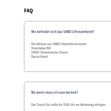
FAQ
Wo befindet sich das SAND Lifestylehotel?
Die Adresse von SAND Lifestylehotel lautet:
Strandallee 168
23669 Timmendorfer Strand
Deutschland
Bis wann muss ich auschecken?
Der Check-Out sollte bis 11:00 Uhr am Abreisetag erfolgen.