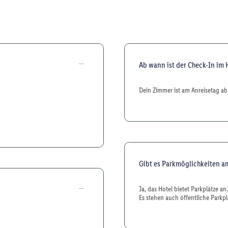
Ab wann ist der Check-In im 
Dein Zimmer ist am Anreisetag ab 
Gibt es Parkmöglichkeiten a
Ja, das Hotel bietet Parkplätze a
Es stehen auch öffentliche Parkpl