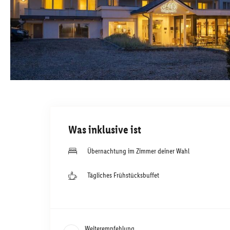
Was inklusive ist
Übernachtung im Zimmer deiner Wahl
Tägliches Frühstücksbuffet
Weiterempfehlung