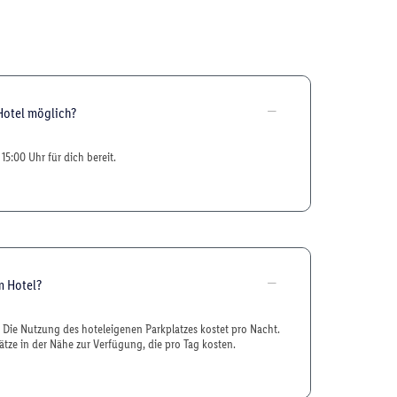
Hotel möglich?
15:00 Uhr für dich bereit.
m Hotel?
n. Die Nutzung des hoteleigenen Parkplatzes kostet pro Nacht.
ätze in der Nähe zur Verfügung, die pro Tag kosten.