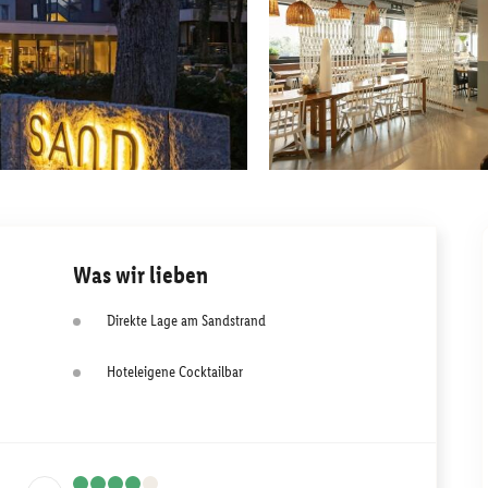
Was wir lieben
Direkte Lage am Sandstrand
Hoteleigene Cocktailbar