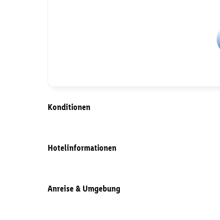
Konditionen
Hotelinformationen
Anreise & Umgebung