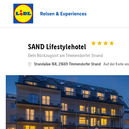
SAND Lifestylehotel
Dein Rückzugsort am Timmendorfer Strand
Strandallee 168
,
23669
Timmendorfer Strand
Auf der Karte an