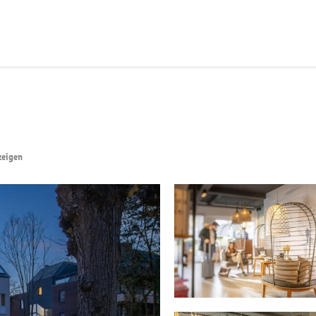
zeigen