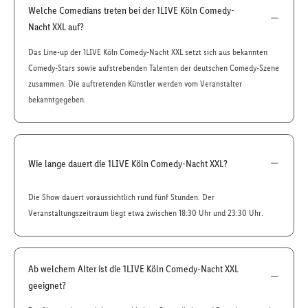
Welche Comedians treten bei der 1LIVE Köln Comedy-
Nacht XXL auf?
Das Line-up der 1LIVE Köln Comedy-Nacht XXL setzt sich aus bekannten
Comedy-Stars sowie aufstrebenden Talenten der deutschen Comedy-Szene
zusammen. Die auftretenden Künstler werden vom Veranstalter
bekanntgegeben.
Wie lange dauert die 1LIVE Köln Comedy-Nacht XXL?
Die Show dauert voraussichtlich rund fünf Stunden. Der
Veranstaltungszeitraum liegt etwa zwischen 18:30 Uhr und 23:30 Uhr.
Ab welchem Alter ist die 1LIVE Köln Comedy-Nacht XXL
geeignet?