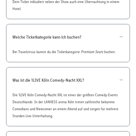
Dein Ticket inkludiert neben der Show auch eine Übernachtung in einem
Hotel.
Welche Ticketkategorie kann ich buchen?
Bei Travelcircus kannst du die Ticketkategorie
Premium Seats
buchen.
Was ist die 1LIVE Köln Comedy-Nacht XXL?
Die 1LIVE Köln Comedy-Nacht XXL ist eines der größten Comedy-Events
Deutschlands. In der LANXESS arena Köln treten zahlreiche bekannte
Comedians und Newcomer an einem Abend auf und sorgen für mehrere
Stunden Live-Unterhaltung.