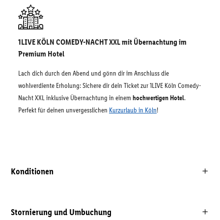
1LIVE KÖLN COMEDY-NACHT XXL mit Übernachtung im
Premium Hotel
Lach dich durch den Abend und gönn dir im Anschluss die
wohlverdiente Erholung: Sichere dir dein Ticket zur 1LIVE Köln Comedy-
Nacht XXL inklusive Übernachtung in einem
hochwertigen Hotel
.
Perfekt für deinen unvergesslichen
Kurzurlaub in Köln
!
Konditionen
Stornierung und Umbuchung