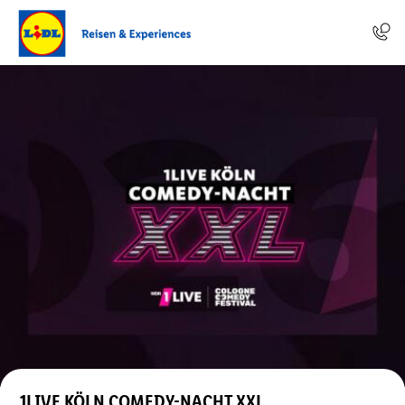
1LIVE KÖLN COMEDY-NACHT XXL