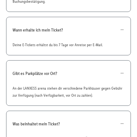
Buchungsbestätigung.
Wann erhalte ich mein Ticket?
Deine E-Tickets erhältst du bis 7 Tage vor Anreise per E-Mail.
Gibt es Parkplätze vor Ort?
An der LANXESS arena stehen dir verschiedene Parkhäuser gegen Gebühr
zur Verfügung (nach Verfügbarkeit, vor Ort zu zahlen).
Was beinhaltet mein Ticket?