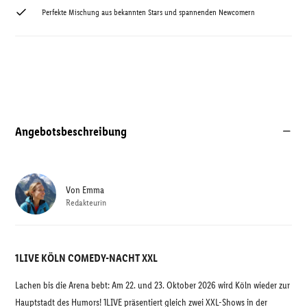
Perfekte Mischung aus bekannten Stars und spannenden Newcomern
Angebotsbeschreibung
Von
Emma
Redakteurin
1LIVE KÖLN COMEDY-NACHT XXL
Lachen bis die Arena bebt: Am 22. und 23. Oktober 2026 wird Köln wieder zur
Hauptstadt des Humors! 1LIVE präsentiert gleich zwei XXL-Shows in der