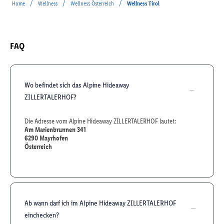
/
/
/
Home
Wellness
Wellness Österreich
Wellness Tirol
FAQ
Wo befindet sich das Alpine Hideaway
ZILLERTALERHOF?
Die Adresse vom Alpine Hideaway ZILLERTALERHOF lautet:
Am Marienbrunnen 341
6290
Mayrhofen
Österreich
Ab wann darf ich im Alpine Hideaway ZILLERTALERHOF
einchecken?