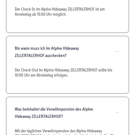
Der Check-In im Alpine Hideaway ZILLERTALERHOF ist am
Anreisetag ab 15:00 Uhr möglich.
Bis wann muss ich im Alpine Hideaway
ZILLERTALERHOF auschecken?
Der Check-Out im Alpine Hideaway ZILLERTALERHOF sollte bis
10:00 Uhr am Abreisetag erfolgen.
Was beinhaltet die Verwöhnpension des Alpine
Hideaway ZILLERTALERHOF?
Mit der täglichen Verwöhnpension des Alpine Hideaway