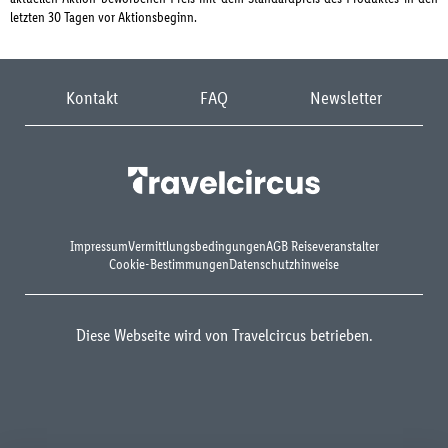
letzten 30 Tagen vor Aktionsbeginn.
Kontakt
FAQ
Newsletter
Impressum
Vermittlungsbedingungen
AGB Reiseveranstalter
Cookie-Bestimmungen
Datenschutzhinweise
Diese Webseite wird von Travelcircus betrieben.