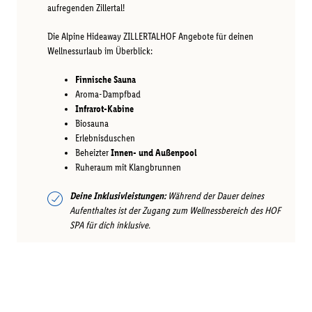
aufregenden Zillertal!
Die Alpine Hideaway ZILLERTALHOF Angebote für deinen
Wellnessurlaub im Überblick:
Finnische Sauna
Aroma-Dampfbad
Infrarot-Kabine
Biosauna
Erlebnisduschen
Beheizter
Innen- und Außenpool
Ruheraum mit Klangbrunnen
Deine Inklusivleistungen:
Während der Dauer deines
Aufenthaltes ist der Zugang zum Wellnessbereich des HOF
SPA für dich inklusive.