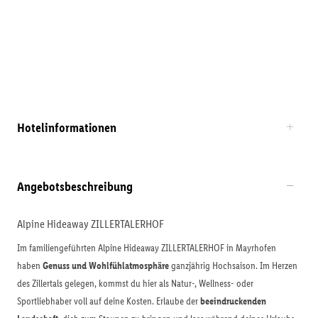
Hotelinformationen
Angebotsbeschreibung
Alpine Hideaway ZILLERTALERHOF
Im familiengeführten Alpine Hideaway ZILLERTALERHOF in Mayrhofen
haben
Genuss und Wohlfühlatmosphäre
ganzjährig Hochsaison. Im Herzen
des Zillertals gelegen, kommst du hier als Natur-, Wellness- oder
Sportliebhaber voll auf deine Kosten. Erlaube der
beeindruckenden