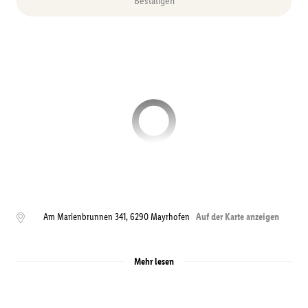
Bestätigen
Am Marienbrunnen 341
,
6290
Mayrhofen
Auf der Karte anzeigen
Mehr lesen