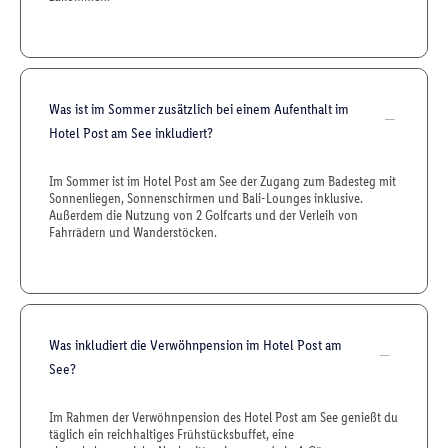
Was ist im Sommer zusätzlich bei einem Aufenthalt im
Hotel Post am See inkludiert?
Im Sommer ist im Hotel Post am See der Zugang zum Badesteg mit
Sonnenliegen, Sonnenschirmen und Bali-Lounges inklusive.
Außerdem die Nutzung von 2 Golfcarts und der Verleih von
Fahrrädern und Wanderstöcken.
Was inkludiert die Verwöhnpension im Hotel Post am
See?
Im Rahmen der Verwöhnpension des Hotel Post am See genießt du
täglich ein reichhaltiges Frühstücksbuffet, eine