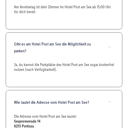
Am Anreisetag ist dein Zimmer im Hotel Post am See ab 15:00 Uhr
für dich bereit.
Gibt es am Hotel Post am See die Möglichkeit zu
parken?
Ja, du kannst die Parkplätze des Hotel Post am See sogar kostenfrei
nutzen (nach Verfügbarkeit).
Wie lautet die Adresse vom Hotel Post am See?
Die Adresse vom Hotel Post am See lautet:
Seepromenade 14
6213
Pertisau