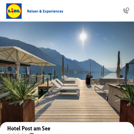
Auf der Karte anzeigen
Hotel Post am See