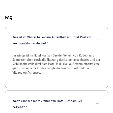
FAQ
Was ist im Winter bei einem Aufenthalt im Hotel Post am
See zusätzlich inkludiert?
Im Winter ist im Hotel Post am See der Verleih von Rodeln und
Schneeschuhen sowie die Nutzung des Loipenanschlusses und der
Skibushaltestelle direkt am Hotel inklusive. Außerdem erhältst eine
gratis Loipenkarte für das Langlaufeldorado Sport und die
Vitalregion Achensee.
Wann kann ich mein Zimmer im Hotel Post am See
beziehen?