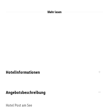
Mehr lesen
Hotelinformationen
Angebotsbeschreibung
Hotel Post am See