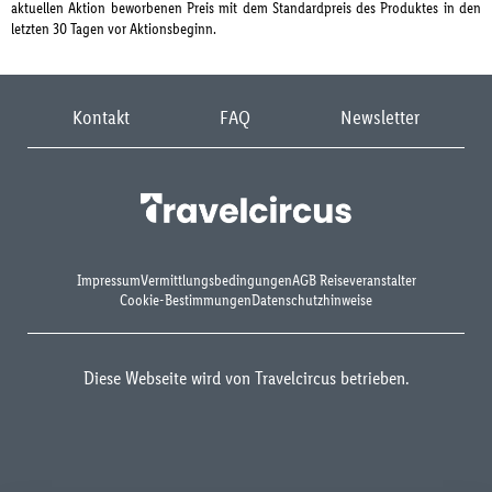
aktuellen Aktion beworbenen Preis mit dem Standardpreis des Produktes in den
letzten 30 Tagen vor Aktionsbeginn.
Kontakt
FAQ
Newsletter
Impressum
Vermittlungsbedingungen
AGB Reiseveranstalter
Cookie-Bestimmungen
Datenschutzhinweise
Diese Webseite wird von Travelcircus betrieben.