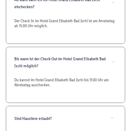
einchecken?
Der Check-In im Hotel Grand Elisabeth Bad Ischl ist am Anreisetag
ab 15:00 Uhr möglich.
Bis wann ist der Check-Out im Hotel Grand Elisabeth Bad
Ischl möglich?
Du kannst im Hotel Grand Elisabeth Bad Ischl bis 11:00 Uhr am
Abreisetag auschecken.
Sind Haustiere erlaubt?