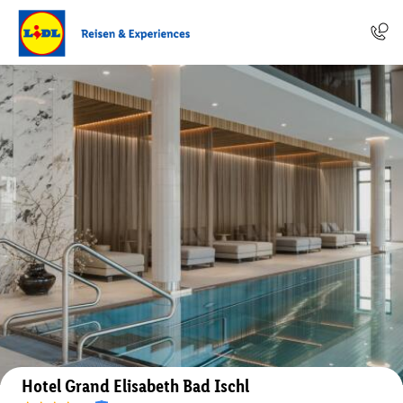
Auf der Karte anzeigen
Hotel Grand Elisabeth Bad Ischl