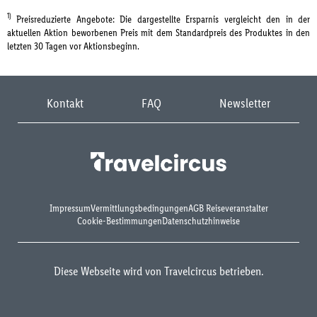
1)
Preisreduzierte Angebote: Die dargestellte Ersparnis vergleicht den in der
aktuellen Aktion beworbenen Preis mit dem Standardpreis des Produktes in den
letzten 30 Tagen vor Aktionsbeginn.
Kontakt
FAQ
Newsletter
Impressum
Vermittlungsbedingungen
AGB Reiseveranstalter
Cookie-Bestimmungen
Datenschutzhinweise
Diese Webseite wird von Travelcircus betrieben.