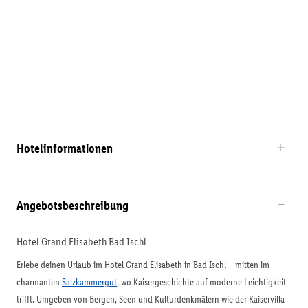
Hotelinformationen
Angebotsbeschreibung
Hotel Grand Elisabeth Bad Ischl
Erlebe deinen Urlaub im Hotel Grand Elisabeth in Bad Ischl – mitten im
charmanten
Salzkammergut
, wo Kaisergeschichte auf moderne Leichtigkeit
trifft. Umgeben von Bergen, Seen und Kulturdenkmälern wie der Kaiservilla