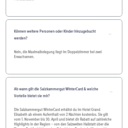
Können weitere Personen oder Kinder hinzugebucht
werden?
Nein, die Maximalbelegung liegt im Doppelzimmer bei zwei
Erwachsenen.
Ab wann gilt die Salzkammergut WinterCard & welche
Vorteile bietet sie mir?
Die Salzkammergut WinterCard erhältst du im Hotel Grand
Elisabeth ab einem Aufenthalt von 2 Nächten kostenlos. Sie gilt
vom 1. November bis 30. April und bietet dir Rabatt auf zahlreiche
Highlights in der Region – von den Salzwelten Hallstatt über die