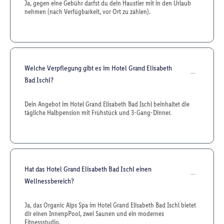
Ja, gegen eine Gebühr darfst du dein Haustier mit in den Urlaub
nehmen (nach Verfügbarkeit, vor Ort zu zahlen).
Welche Verpflegung gibt es im Hotel Grand Elisabeth
Bad Ischl?
Dein Angebot im Hotel Grand Elisabeth Bad Ischl beinhaltet die
tägliche Halbpension mit Frühstück und 3-Gang-Dinner.
Hat das Hotel Grand Elisabeth Bad Ischl einen
Wellnessbereich?
Ja, das Organic Alps Spa im Hotel Grand Elisabeth Bad Ischl bietet
dir einen InnenpPool, zwei Saunen und ein modernes
Fitnessstudio.