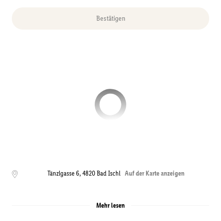
Bestätigen
Tänzlgasse 6
,
4820
Bad Ischl
Auf der Karte anzeigen
Mehr lesen