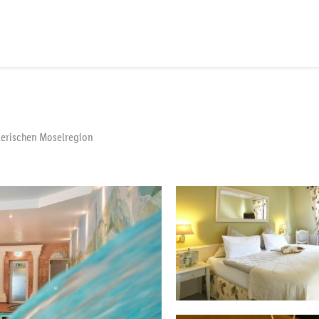
alerischen Moselregion