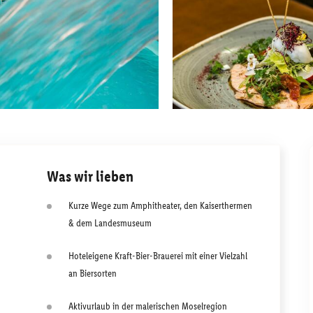
Was wir lieben
Kurze Wege zum Amphitheater, den Kaiserthermen
& dem Landesmuseum
Hoteleigene Kraft-Bier-Brauerei mit einer Vielzahl
an Biersorten
Aktivurlaub in der malerischen Moselregion