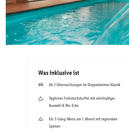
Was inklusive ist
Ab 2 Übernachtungen im Doppelzimmer Klassik
Tägliches Frühstücksbuffet mit reichhaltiger
Auswahl & Bio-Ecke
Ein 3-Gang-Menü am 1. Abend mit regionalen
Speisen