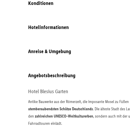
Konditionen
Hotelinformationen
Anreise & Umgebung
Angebotsbeschreibung
Hotel Blesius Garten
Antike Bauwerke aus der Römerzeit, die imposante Mosel zu Füßen
atemberaubendsten Schätze Deutschlands
. Die älteste Stadt des 
den
zahlreichen UNESCO-Weltkulturerben
, sondern auch mit der 
Fahrradtouren einlädt.