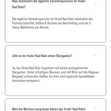
Was beinhaltet die tägliche Verwöhnpension im Hotel
Bad Rain?
Die tägliche Verwöhnpension im Hotel Bad Rain beinhaltet das
Frühstücksbuffet, Kaffee & Kuchen am Nachmittag und ein 5-
Gang-Wahlmenü am Abend,
Gibt es im Hotel Bad Rain einen Biergarten?
Ja, das Hotel Bad Rain begeistert mit einem preisgekrönten
Biergarten. Unter schattigen Bäumen und mit Blick auf die Allgäuer
Bergwelt schmecken Kaffee, Kuchen und regionale Spezialitäten
besonders entspannt.
Welche Wellnessangebote bietet das Hotel Bad Rain?