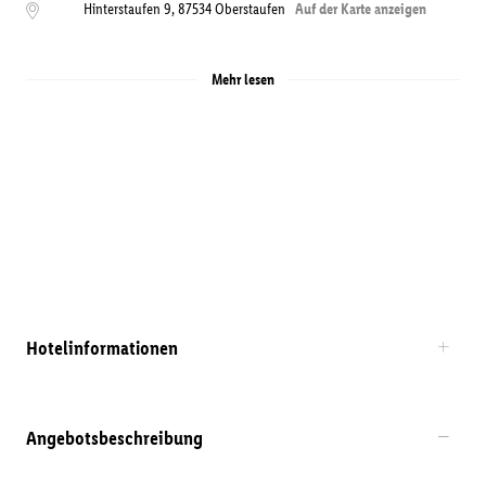
Hinterstaufen 9
,
87534
Oberstaufen
Auf der Karte anzeigen
Mehr lesen
Hotelinformationen
Angebotsbeschreibung