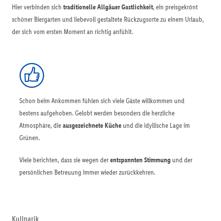
Hier verbinden sich
traditionelle Allgäuer Gastlichkeit
, ein preisgekrönt
schöner Biergarten und liebevoll gestaltete Rückzugsorte zu einem Urlaub,
der sich vom ersten Moment an richtig anfühlt.
Schon beim Ankommen fühlen sich viele Gäste willkommen und
bestens aufgehoben. Gelobt werden besonders die herzliche
Atmosphäre, die
ausgezeichnete Küche
und die idyllische Lage im
Grünen.
Viele berichten, dass sie wegen der
entspannten Stimmung
und der
persönlichen Betreuung immer wieder zurückkehren.
Kulinarik