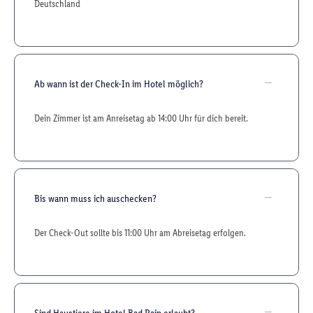
Deutschland
Ab wann ist der Check-In im Hotel möglich?
Dein Zimmer ist am Anreisetag ab 14:00 Uhr für dich bereit.
Bis wann muss ich auschecken?
Der Check-Out sollte bis 11:00 Uhr am Abreisetag erfolgen.
Sind Haustiere im Hotel Bad Rain erlaubt?