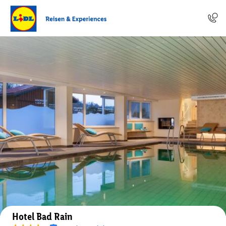
Auf der Karte anzeigen
Hotel Bad Rain