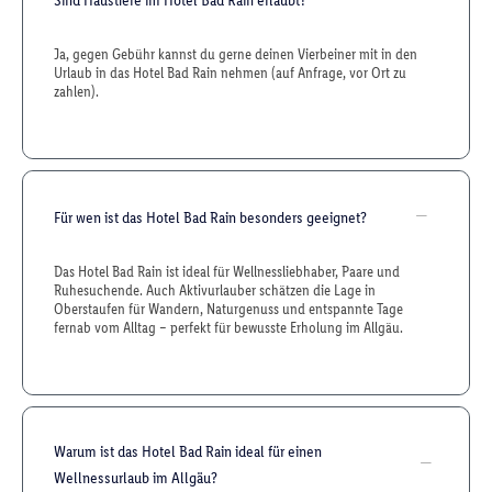
Ja, gegen Gebühr kannst du gerne deinen Vierbeiner mit in den
Urlaub in das Hotel Bad Rain nehmen (auf Anfrage, vor Ort zu
zahlen).
Für wen ist das Hotel Bad Rain besonders geeignet?
Das Hotel Bad Rain ist ideal für Wellnessliebhaber, Paare und
Ruhesuchende. Auch Aktivurlauber schätzen die Lage in
Oberstaufen für Wandern, Naturgenuss und entspannte Tage
fernab vom Alltag – perfekt für bewusste Erholung im Allgäu.
Warum ist das Hotel Bad Rain ideal für einen
Wellnessurlaub im Allgäu?