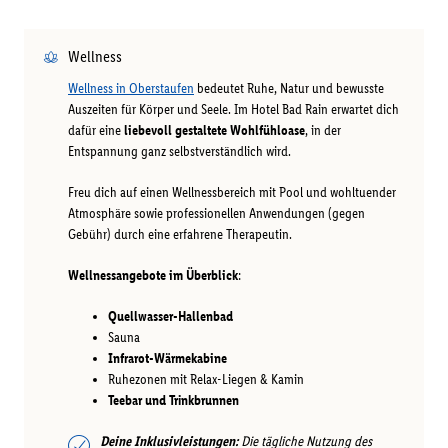
Wellness
Wellness in Oberstaufen
bedeutet Ruhe, Natur und bewusste
Auszeiten für Körper und Seele. Im Hotel Bad Rain erwartet dich
dafür eine
liebevoll gestaltete Wohlfühloase
, in der
Entspannung ganz selbstverständlich wird.
Freu dich auf einen Wellnessbereich mit Pool und wohltuender
Atmosphäre sowie professionellen Anwendungen (gegen
Gebühr) durch eine erfahrene Therapeutin.
Wellnessangebote im Überblick
:
Quellwasser-Hallenbad
Sauna
Infrarot-Wärmekabine
Ruhezonen mit Relax-Liegen & Kamin
Teebar und Trinkbrunnen
Deine Inklusivleistungen:
Die tägliche Nutzung des