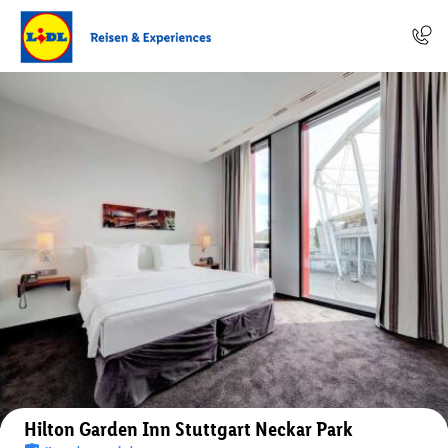
Auf der Karte anzeigen
Hilton Garden Inn Stuttgart Neckar Park