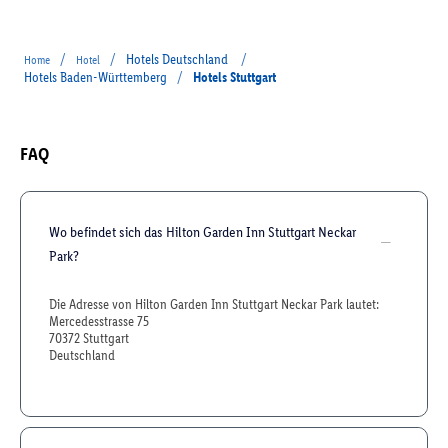
/
/
Hotels Deutschland
/
Home
Hotel
Hotels Baden-Württemberg
/
Hotels Stuttgart
FAQ
Wo befindet sich das Hilton Garden Inn Stuttgart Neckar
Park?
Die Adresse von Hilton Garden Inn Stuttgart Neckar Park lautet:
Mercedesstrasse 75
70372 Stuttgart
Deutschland