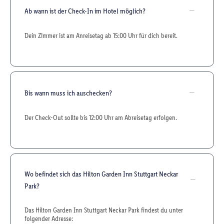
Ab wann ist der Check-In im Hotel möglich?
Dein Zimmer ist am Anreisetag ab 15:00 Uhr für dich bereit.
Bis wann muss ich auschecken?
Der Check-Out sollte bis 12:00 Uhr am Abreisetag erfolgen.
Wo befindet sich das Hilton Garden Inn Stuttgart Neckar
Park?
Das Hilton Garden Inn Stuttgart Neckar Park findest du unter
folgender Adresse: