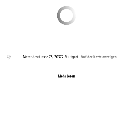
Mercedesstrasse 75
,
70372
Stuttgart
Auf der Karte anzeigen
Mehr lesen