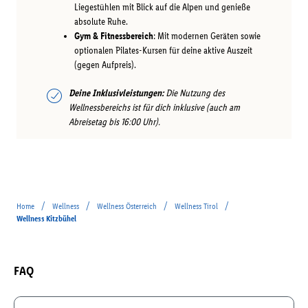
Liegestühlen mit Blick auf die Alpen und genieße
absolute Ruhe.
Gym & Fitnessbereich
: Mit modernen Geräten sowie
optionalen Pilates-Kursen für deine aktive Auszeit
(gegen Aufpreis).
Deine Inklusivleistungen:
Die Nutzung des
Wellnessbereichs ist für dich inklusive (auch am
Abreisetag bis 16:00 Uhr).
/
/
/
/
Home
Wellness
Wellness Österreich
Wellness Tirol
Wellness Kitzbühel
FAQ