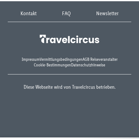
Kontakt
FAQ
Newsletter
Impressum
Vermittlungsbedingungen
AGB Reiseveranstalter
Cookie-Bestimmungen
Datenschutzhinweise
Diese Webseite wird von Travelcircus betrieben.