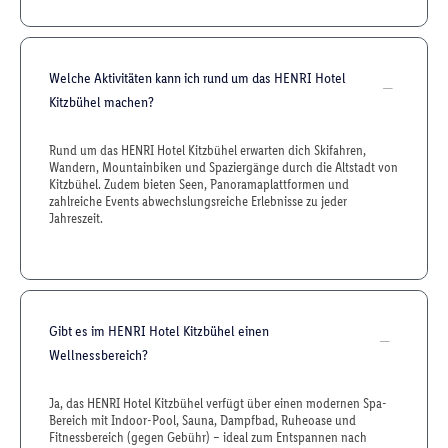
Welche Aktivitäten kann ich rund um das HENRI Hotel
Kitzbühel machen?
Rund um das HENRI Hotel Kitzbühel erwarten dich Skifahren,
Wandern, Mountainbiken und Spaziergänge durch die Altstadt von
Kitzbühel. Zudem bieten Seen, Panoramaplattformen und
zahlreiche Events abwechslungsreiche Erlebnisse zu jeder
Jahreszeit.
Gibt es im HENRI Hotel Kitzbühel einen
Wellnessbereich?
Ja, das HENRI Hotel Kitzbühel verfügt über einen modernen Spa-
Bereich mit Indoor-Pool, Sauna, Dampfbad, Ruheoase und
Fitnessbereich (gegen Gebühr) – ideal zum Entspannen nach