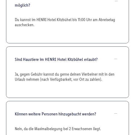
möglich?
Du kannst im HENRI Hotel Kitzbühel bis 11:00 Uhr am Abreisetag
auschecken.
Sind Haustiere im HENRI Hotel Kitzbühel erlaubt?
Ja, gegen Gebühr kannst du gerne deinen Vierbeiner mit in den
Urlaub nehmen (nach Verfügbarkeit, vor Ort zu zahlen).
Können weitere Personen hinzugebucht werden?
Nein, da die Maximalbelegung bei 2 Erwachsenen liegt.