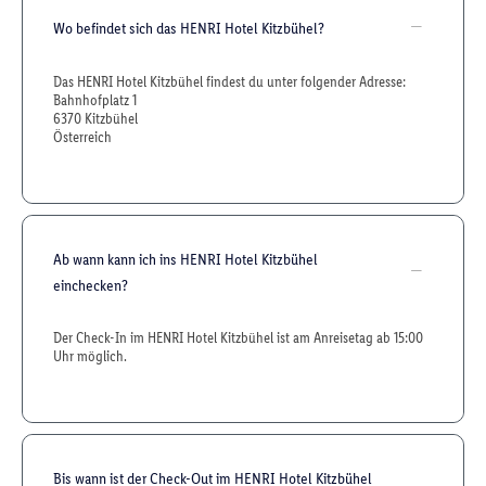
Wo befindet sich das HENRI Hotel Kitzbühel?
Das HENRI Hotel Kitzbühel findest du unter folgender Adresse:
Bahnhofplatz 1
6370 Kitzbühel
Österreich
Ab wann kann ich ins HENRI Hotel Kitzbühel
einchecken?
Der Check-In im HENRI Hotel Kitzbühel ist am Anreisetag ab 15:00
Uhr möglich.
Bis wann ist der Check-Out im HENRI Hotel Kitzbühel