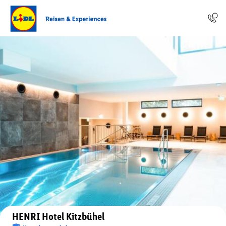
Auf der Karte anzeigen
HENRI Hotel Kitzbühel