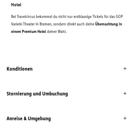
Hotel
Bei Travelcircus bekommst du nicht nur erstklassige Tickets für das GOP
Varieté-Theater in Bremen, sondern direkt auch deine
Übernachtung in
einem Premium Hotel
deiner Wahl.
Konditionen
Stornierung und Umbuchung
Anreise & Umgebung