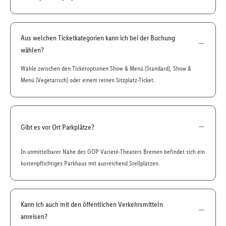
Aus welchen Ticketkategorien kann ich bei der Buchung
wählen?
Wähle zwischen den Ticketoptionen Show & Menü (Standard), Show &
Menü (Vegetarisch) oder einem reinen Sitzplatz-Ticket.
Gibt es vor Ort Parkplätze?
In unmittelbarer Nähe des GOP Varieté-Theaters Bremen befindet sich ein
kostenpflichtiges Parkhaus mit ausreichend Stellplätzen.
Kann ich auch mit den öffentlichen Verkehrsmitteln
anreisen?