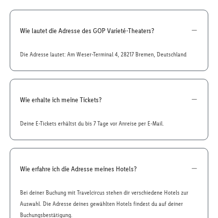
Wie lautet die Adresse des GOP Varieté-Theaters?
Die Adresse lautet: Am Weser-Terminal 4, 28217 Bremen, Deutschland
Wie erhalte ich meine Tickets?
Deine E-Tickets erhältst du bis 7 Tage vor Anreise per E-Mail.
Wie erfahre ich die Adresse meines Hotels?
Bei deiner Buchung mit Travelcircus stehen dir verschiedene Hotels zur
Auswahl. Die Adresse deines gewählten Hotels findest du auf deiner
Buchungsbestätigung.