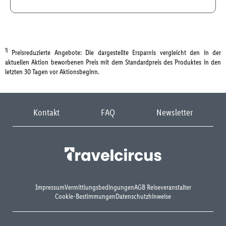
1)
Preisreduzierte Angebote: Die dargestellte Ersparnis vergleicht den in der
aktuellen Aktion beworbenen Preis mit dem Standardpreis des Produktes in den
letzten 30 Tagen vor Aktionsbeginn.
Kontakt
FAQ
Newsletter
Impressum
Vermittlungsbedingungen
AGB Reiseveranstalter
Cookie-Bestimmungen
Datenschutzhinweise