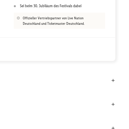
Sei beim 30. Jubiläum des Festivals dabei
Offizieller Vertriebspartner von Live Nation
Deutschland und Ticketmaster Deutschland.