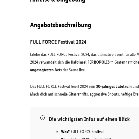
Angebotsbeschreibung
FULL FORCE Festival 2024
Erlebe das FULL FORCE Festival 2024, das ultimative Event für alle 
2024 verwandelt sich die
Halbinsel FERROPOLIS
in Gräfenhainich
angesagtesten Acts
der Szene live.
Das FULL FORCE Festival feiert 2024 sein
30-jähriges Jubiläum
und 
Mach dich auf schnelle Gitarrenriffs, aggressive Shouts, heftige 
Die wichtigsten Infos auf einen Blick
Was?
FULL FORCE Festival