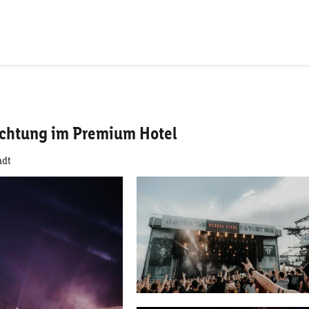
nachtung im Premium Hotel
adt