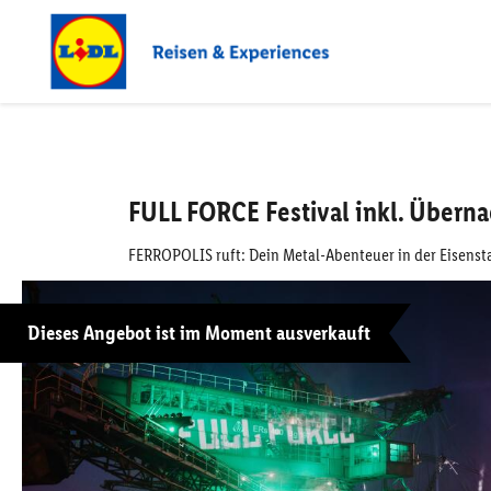
FULL FORCE Festival inkl. Über
FERROPOLIS ruft: Dein Metal-Abenteuer in der Eisenst
Dieses Angebot ist im Moment ausverkauft