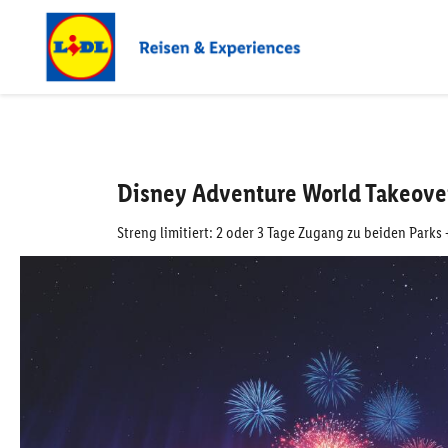
Disney Adventure World Takeover
Streng limitiert: 2 oder 3 Tage Zugang zu beiden Park