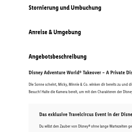
Stornierung und Umbuchung
Anreise & Umgebung
Angebotsbeschreibung
Disney Adventure World® Takeover – A Private Di
Die Sonne scheint, Micky, Minnie & Co. winken dir bereits zu und di
Besuch! Halte die Kamera bereit, um mit den Charakteren der Disne
Das exklusive Travelcircus Event in der Dis
Du willst den Zauber von Disney® ohne lange Wartezeiten ge