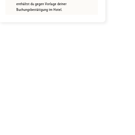
enthältst du gegen Vorlage deiner
Buchungsbestätigung im Hotel.