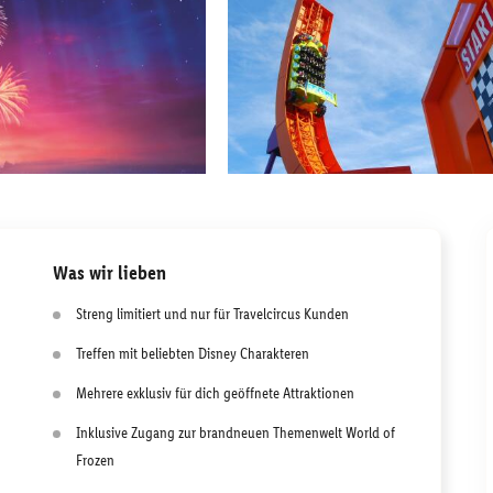
Was wir lieben
Streng limitiert und nur für Travelcircus Kunden
Treffen mit beliebten Disney Charakteren
Mehrere exklusiv für dich geöffnete Attraktionen
Inklusive Zugang zur brandneuen Themenwelt World of
Frozen