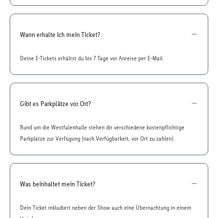
Wann erhalte ich mein Ticket?
Deine E-Tickets erhältst du bis 7 Tage vor Anreise per E-Mail.
Gibt es Parkplätze vor Ort?
Rund um die Westfalenhalle stehen dir verschiedene kostenpflichtige
Parkplätze zur Verfügung (nach Verfügbarkeit, vor Ort zu zahlen).
Was beinhaltet mein Ticket?
Dein Ticket inkludiert neben der Show auch eine Übernachtung in einem