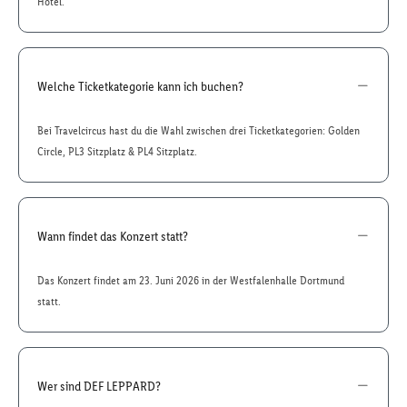
Hotel.
Welche Ticketkategorie kann ich buchen?
Bei Travelcircus hast du die Wahl zwischen drei Ticketkategorien: Golden
Circle, PL3 Sitzplatz & PL4 Sitzplatz.
Wann findet das Konzert statt?
Das Konzert findet am 23. Juni 2026 in der Westfalenhalle Dortmund
statt.
Wer sind DEF LEPPARD?