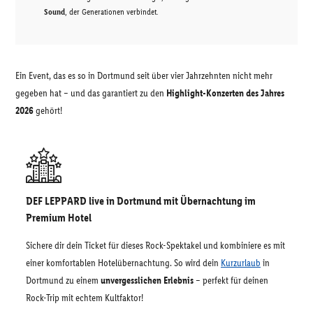
Sound
, der Generationen verbindet.
Ein Event, das es so in Dortmund seit über vier Jahrzehnten nicht mehr
gegeben hat – und das garantiert zu den
Highlight-Konzerten des Jahres
2026
gehört!
DEF LEPPARD live in Dortmund mit Übernachtung im
Premium Hotel
Sichere dir dein Ticket für dieses Rock-Spektakel und kombiniere es mit
einer komfortablen Hotelübernachtung. So wird dein
Kurzurlaub
in
Dortmund zu einem
unvergesslichen Erlebnis
– perfekt für deinen
Rock-Trip mit echtem Kultfaktor!