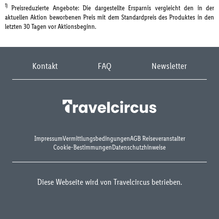
1)
Preisreduzierte Angebote: Die dargestellte Ersparnis vergleicht den in der
aktuellen Aktion beworbenen Preis mit dem Standardpreis des Produktes in den
letzten 30 Tagen vor Aktionsbeginn.
Kontakt
FAQ
Newsletter
Impressum
Vermittlungsbedingungen
AGB Reiseveranstalter
Cookie-Bestimmungen
Datenschutzhinweise
Diese Webseite wird von Travelcircus betrieben.