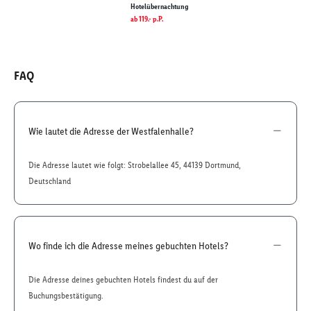
Hotelübernachtung
ab
119.-
p.P.
FAQ
Wie lautet die Adresse der Westfalenhalle?
Die Adresse lautet wie folgt: Strobelallee 45, 44139 Dortmund,
Deutschland
Wo finde ich die Adresse meines gebuchten Hotels?
Die Adresse deines gebuchten Hotels findest du auf der
Buchungsbestätigung.