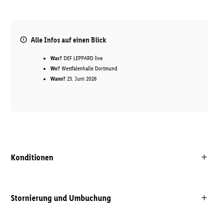
Alle Infos auf einen Blick
Was?
DEF LEPPARD live
Wo?
Westfalenhalle Dortmund
Wann?
23. Juni 2026
Konditionen
Stornierung und Umbuchung