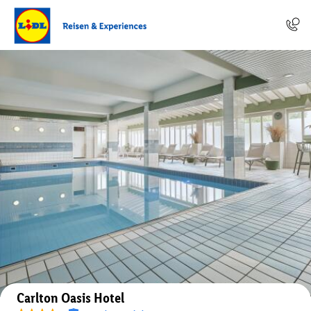
Auf der Karte anzeigen
Carlton Oasis Hotel