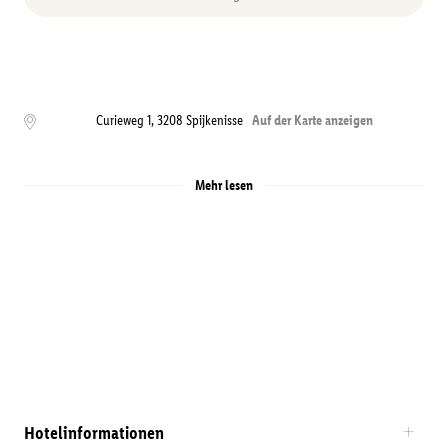
Curieweg 1
,
3208
Spijkenisse
Auf der Karte anzeigen
Mehr lesen
Hotelinformationen