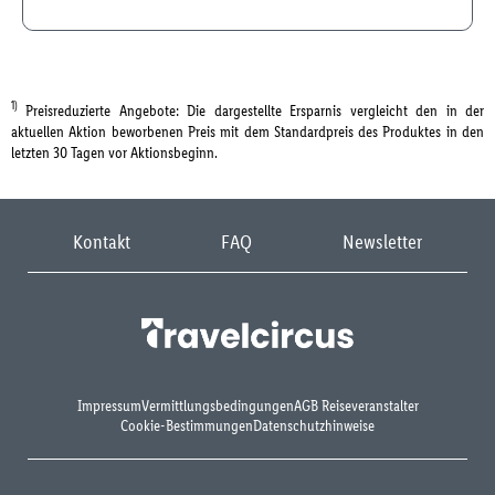
1)
Preisreduzierte Angebote: Die dargestellte Ersparnis vergleicht den in der
aktuellen Aktion beworbenen Preis mit dem Standardpreis des Produktes in den
letzten 30 Tagen vor Aktionsbeginn.
Kontakt
FAQ
Newsletter
Impressum
Vermittlungsbedingungen
AGB Reiseveranstalter
Cookie-Bestimmungen
Datenschutzhinweise