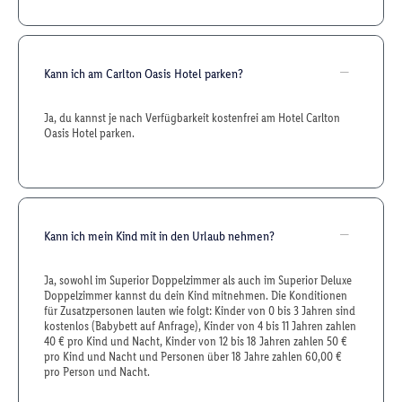
Kann ich am Carlton Oasis Hotel parken?
Ja, du kannst je nach Verfügbarkeit kostenfrei am Hotel Carlton
Oasis Hotel parken.
Kann ich mein Kind mit in den Urlaub nehmen?
Ja, sowohl im Superior Doppelzimmer als auch im Superior Deluxe
Doppelzimmer kannst du dein Kind mitnehmen. Die Konditionen
für Zusatzpersonen lauten wie folgt: Kinder von 0 bis 3 Jahren sind
kostenlos (Babybett auf Anfrage), Kinder von 4 bis 11 Jahren zahlen
40 € pro Kind und Nacht, Kinder von 12 bis 18 Jahren zahlen 50 €
pro Kind und Nacht und Personen über 18 Jahre zahlen 60,00 €
pro Person und Nacht.