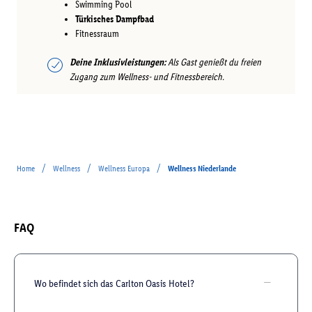
Swimming Pool
Türkisches Dampfbad
Fitnessraum
Deine Inklusivleistungen:
Als Gast genießt du freien
Zugang zum Wellness- und Fitnessbereich.
/
/
/
Home
Wellness
Wellness Europa
Wellness Niederlande
FAQ
Wo befindet sich das Carlton Oasis Hotel?