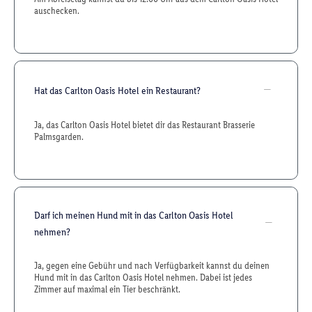
auschecken.
Hat das Carlton Oasis Hotel ein Restaurant?
Ja, das Carlton Oasis Hotel bietet dir das Restaurant Brasserie
Palmsgarden.
Darf ich meinen Hund mit in das Carlton Oasis Hotel
nehmen?
Ja, gegen eine Gebühr und nach Verfügbarkeit kannst du deinen
Hund mit in das Carlton Oasis Hotel nehmen. Dabei ist jedes
Zimmer auf maximal ein Tier beschränkt.