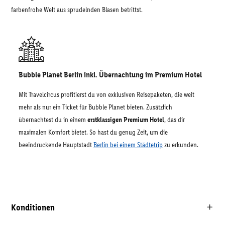
farbenfrohe Welt aus sprudelnden Blasen betrittst.
Bubble Planet Berlin inkl. Übernachtung im Premium Hotel
Mit Travelcircus profitierst du von exklusiven Reisepaketen, die weit
mehr als nur ein Ticket für Bubble Planet bieten. Zusätzlich
übernachtest du in einem
erstklassigen Premium Hotel
, das dir
maximalen Komfort bietet. So hast du genug Zeit, um die
beeindruckende Hauptstadt
Berlin bei einem Städtetrip
zu erkunden.
Konditionen