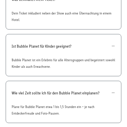
Dein Ticket inkludiert neben der Show auch eine Übernachtung in einem
Hotel.
Ist Bubble Planet für Kinder geeignet?
Bubble Planet ist ein Erlebnis für alle Altersgruppen und begeistert sowohl
Kinder als auch Erwachsene.
Wie viel Zeit sollte ich für den Bubble Planet einplanen?
Plane für Bubble Planet etwa 1 bis 1,5 Stunden ein – je nach
Entdeckerfreude und Foto-Pausen.