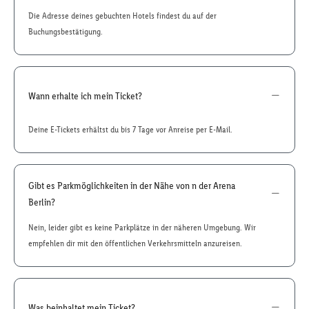
Die Adresse deines gebuchten Hotels findest du auf der
Buchungsbestätigung.
Wann erhalte ich mein Ticket?
Deine E-Tickets erhältst du bis 7 Tage vor Anreise per E-Mail.
Gibt es Parkmöglichkeiten in der Nähe von n der Arena
Berlin?
Nein, leider gibt es keine Parkplätze in der näheren Umgebung. Wir
empfehlen dir mit den öffentlichen Verkehrsmitteln anzureisen.
Was beinhaltet mein Ticket?