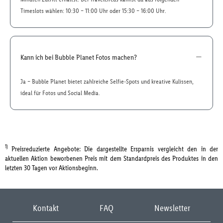
Timeslots wählen: 10:30 – 11:00 Uhr oder 15:30 – 16:00 Uhr.
Kann ich bei Bubble Planet Fotos machen?
Ja – Bubble Planet bietet zahlreiche Selfie-Spots und kreative Kulissen,
ideal für Fotos und Social Media.
1)
Preisreduzierte Angebote: Die dargestellte Ersparnis vergleicht den in der
aktuellen Aktion beworbenen Preis mit dem Standardpreis des Produktes in den
letzten 30 Tagen vor Aktionsbeginn.
Kontakt
FAQ
Newsletter