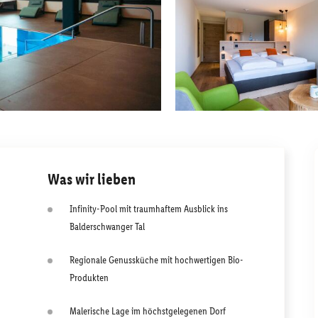
Was wir lieben
Infinity-Pool mit traumhaftem Ausblick ins
Balderschwanger Tal
Regionale Genussküche mit hochwertigen Bio-
Produkten
Malerische Lage im höchstgelegenen Dorf