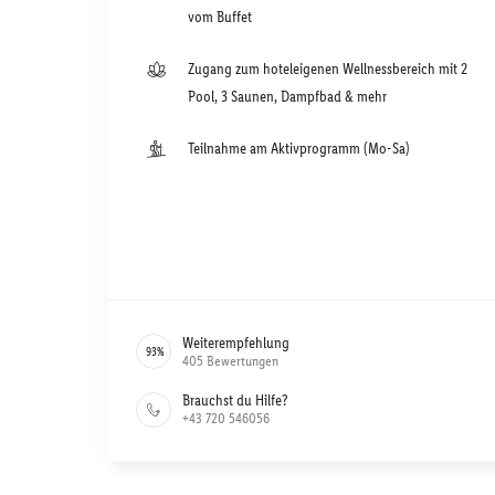
vom Buffet
Zugang zum hoteleigenen Wellnessbereich mit 2
Pool, 3 Saunen, Dampfbad & mehr
Teilnahme am Aktivprogramm (Mo-Sa)
Weiterempfehlung
93
%
405
Bewertungen
Brauchst du Hilfe?
+43 720 546056