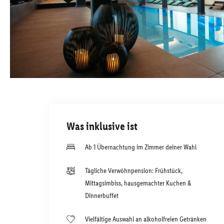
Was inklusive ist
Ab 1 Übernachtung im Zimmer deiner Wahl
Tägliche Verwöhnpension: Frühstück,
Mittagsimbiss, hausgemachter Kuchen &
Dinnerbuffet
Vielfältige Auswahl an alkoholfreien Getränken