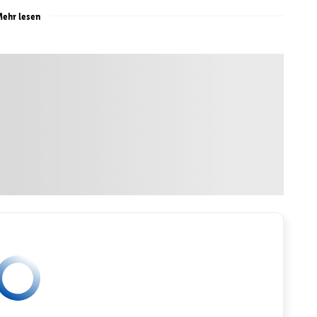
ehr lesen