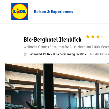
s
Bio-Berghotel Ifenblick
Wellness, Genuss & traumhafte Aussichten auf 1.000 Meter
Gschwend 49
,
87538
Balderschwang im Allgäu
Auf der Karte 