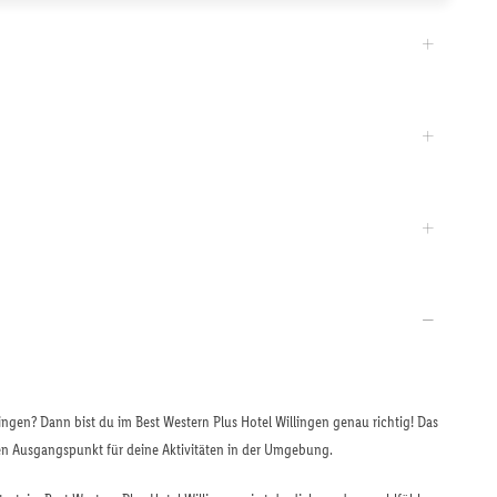
ngen? Dann bist du im Best Western Plus Hotel Willingen genau richtig! Das
ten Ausgangspunkt für deine Aktivitäten in der Umgebung.