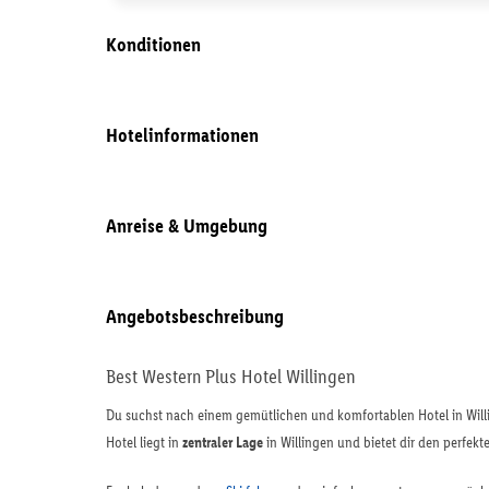
Konditionen
Hotelinformationen
Anreise & Umgebung
Angebotsbeschreibung
Best Western Plus Hotel Willingen
Du suchst nach einem gemütlichen und komfortablen Hotel in Willi
Hotel liegt in
zentraler Lage
in Willingen und bietet dir den perfek