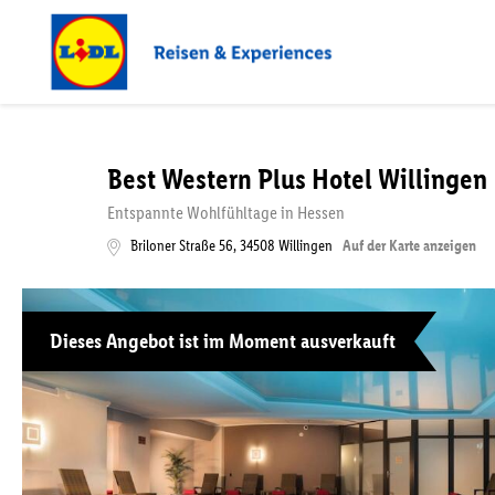
Best Western Plus Hotel Willingen
Entspannte Wohlfühltage in Hessen
Briloner Straße 56
,
34508
Willingen
Auf der Karte anzeigen
Dieses Angebot ist im Moment ausverkauft