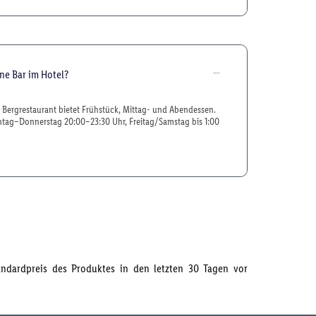
ine Bar im Hotel?
 Bergrestaurant bietet Frühstück, Mittag- und Abendessen.
ntag–Donnerstag 20:00–23:30 Uhr, Freitag/Samstag bis 1:00
tandardpreis des Produktes in den letzten 30 Tagen vor