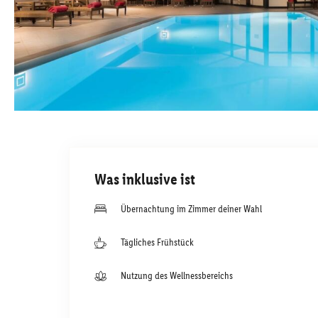
Was inklusive ist
Übernachtung im Zimmer deiner Wahl
Tägliches Frühstück
Nutzung des Wellnessbereichs