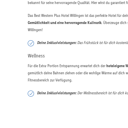
bekannt für seine hervorragende Qualität. Hier wirst du garantiert f
Das Best Western Plus Hotel Willingen ist das perfekte Hotel für de
Gemütlichkeit und eine hervorragende Kulinarik
. Überzeuge dich 
Willingen!
Deine Inklusivleistungen:
Das Frühstück ist für dich kostenl
Wellness
Für die Extra-Portion Entspannung erwartet dich der
hoteleigene W
gemütlich deine Bahnen ziehen oder die wohlige Wärme auf dich w
Fitnessbereich zur Verfügung.
Deine Inklusivleistungen:
Der Wellnessbereich ist für dich k