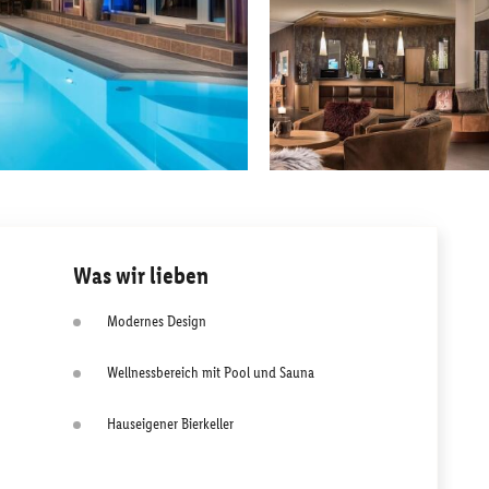
Was wir lieben
Modernes Design
Wellnessbereich mit Pool und Sauna
Hauseigener Bierkeller