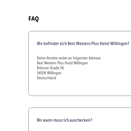
FAQ
Wo befindet sich Best Western Plus Hotel Willingen?
Deine Anreise endet an folgender Adresse:
Best Western Plus Hotel Willingen
Briloner Straße 56
34508 Willingen
Deutschland
Bis wann muss ich auschecken?