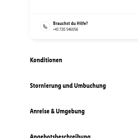
Brauchst du Hilfe?
+43 720 546056
Konditionen
Stornierung und Umbuchung
Anreise & Umgebung
Angebotsbeschreibung