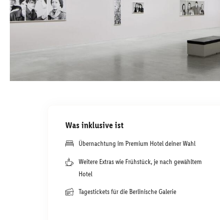
Was inklusive ist
Übernachtung im Premium Hotel deiner Wahl
Weitere Extras wie Frühstück, je nach gewähltem
Hotel
Tagestickets für die Berlinische Galerie