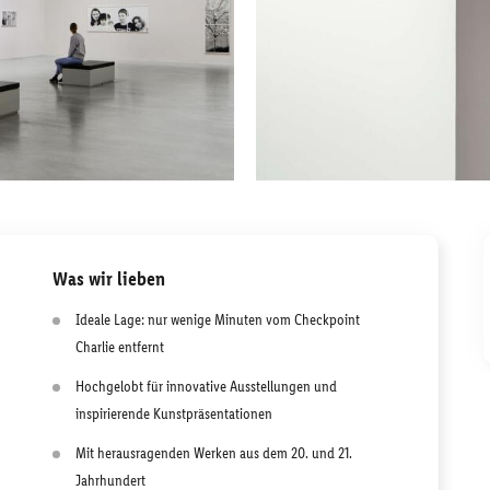
Was wir lieben
Ideale Lage: nur wenige Minuten vom Checkpoint
Charlie entfernt
Hochgelobt für innovative Ausstellungen und
inspirierende Kunstpräsentationen
Mit herausragenden Werken aus dem 20. und 21.
Jahrhundert