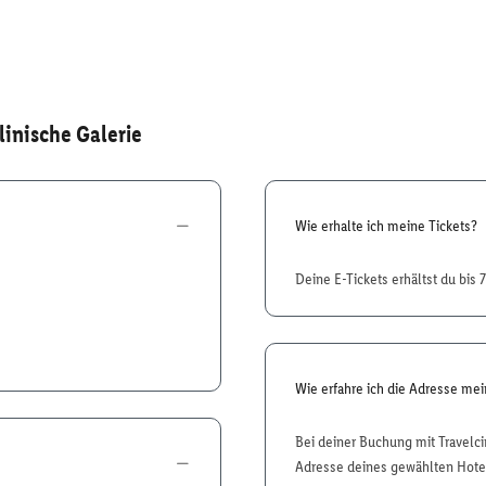
linische Galerie
Wie erhalte ich meine Tickets?
Deine E-Tickets erhältst du bis 
Wie erfahre ich die Adresse me
Bei deiner Buchung mit Travelci
Adresse deines gewählten Hotel