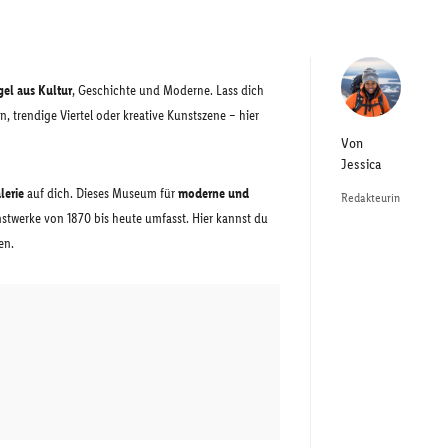
gel aus Kultur
, Geschichte und Moderne. Lass dich
n, trendige Viertel oder kreative Kunstszene – hier
Von
Jessica
lerie
auf dich. Dieses Museum für
moderne und
Redakteurin
stwerke von 1870 bis heute umfasst. Hier kannst du
en.