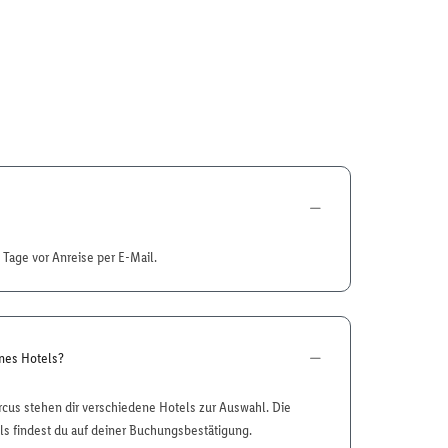
7 Tage vor Anreise per E-Mail.
ines Hotels?
rcus stehen dir verschiedene Hotels zur Auswahl. Die
s findest du auf deiner Buchungsbestätigung.