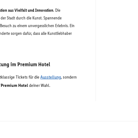
ion aus Vielfalt und Innovation
. Die
 der Stadt durch die Kunst. Spannende
esuch zu einem unvergesslichen Erlebnis. Ein
derte sorgen dafür, dass alle Kunstliebhaber
htung im Premium Hotel
klassige Tickets für die
Ausstellung
, sondern
 Premium Hotel
deiner Wahl.