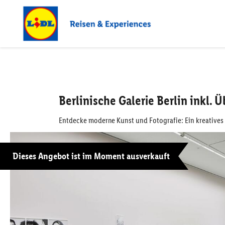
Berlinische Galerie Berlin inkl
Entdecke moderne Kunst und Fotografie: Ein kreatives 
Dieses Angebot ist im Moment ausverkauft