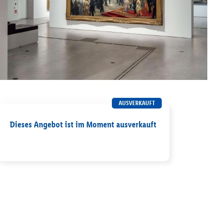
AUSVERKAUFT
Dieses Angebot ist im Moment ausverkauft