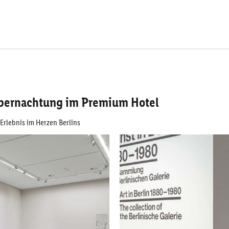
. Übernachtung im Premium Hotel
Erlebnis im Herzen Berlins