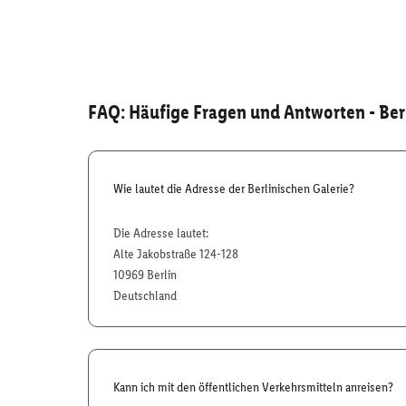
FAQ: Häufige Fragen und Antworten
- Ber
Wie lautet die Adresse der Berlinischen Galerie?
Die Adresse lautet:
Alte Jakobstraße 124-128
10969 Berlin
Deutschland
Kann ich mit den öffentlichen Verkehrsmitteln anreisen?