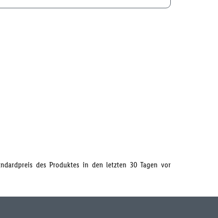
tandardpreis des Produktes in den letzten 30 Tagen vor