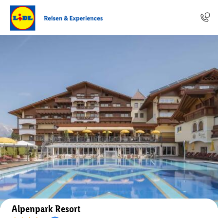
Auf der Karte anzeigen
Alpenpark Resort