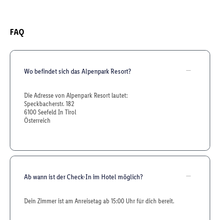
FAQ
Wo befindet sich das Alpenpark Resort?
Die Adresse von Alpenpark Resort lautet:
Speckbacherstr. 182
6100 Seefeld In Tirol
Österreich
Ab wann ist der Check-In im Hotel möglich?
Dein Zimmer ist am Anreisetag ab 15:00 Uhr für dich bereit.