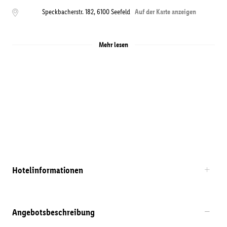
Speckbacherstr. 182
,
6100
Seefeld
Auf der Karte anzeigen
Mehr lesen
Hotelinformationen
Angebotsbeschreibung