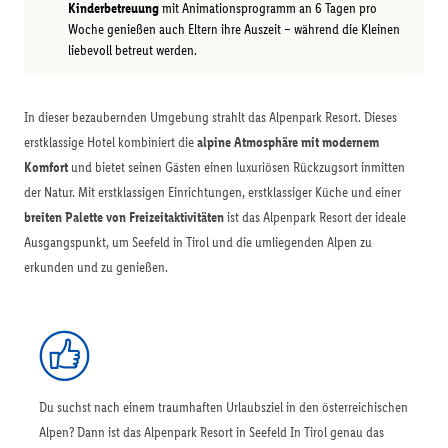
Kinderbetreuung
mit Animationsprogramm an 6 Tagen pro
Woche genießen auch Eltern ihre Auszeit – während die Kleinen
liebevoll betreut werden.
In dieser bezaubernden Umgebung strahlt das Alpenpark Resort. Dieses
erstklassige Hotel kombiniert die
alpine Atmosphäre mit modernem
Komfort
und bietet seinen Gästen einen luxuriösen Rückzugsort inmitten
der Natur. Mit erstklassigen Einrichtungen, erstklassiger Küche und einer
breiten Palette von Freizeitaktivitäten
ist das Alpenpark Resort der ideale
Ausgangspunkt, um Seefeld in Tirol und die umliegenden Alpen zu
erkunden und zu genießen.
Du suchst nach einem traumhaften Urlaubsziel in den österreichischen
Alpen? Dann ist das Alpenpark Resort in Seefeld In Tirol genau das