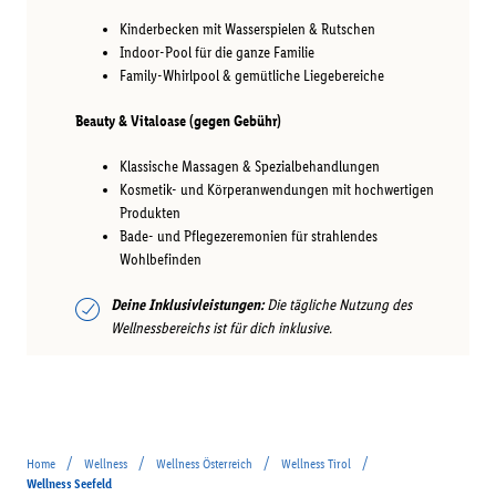
Kinderbecken mit Wasserspielen & Rutschen
Indoor-Pool für die ganze Familie
Family-Whirlpool & gemütliche Liegebereiche
Beauty & Vitaloase (gegen Gebühr)
Klassische Massagen & Spezialbehandlungen
Kosmetik- und Körperanwendungen mit hochwertigen
Produkten
Bade- und Pflegezeremonien für strahlendes
Wohlbefinden
Deine Inklusivleistungen:
Die tägliche Nutzung des
Wellnessbereichs ist für dich inklusive.
/
/
/
/
Home
Wellness
Wellness Österreich
Wellness Tirol
Wellness Seefeld