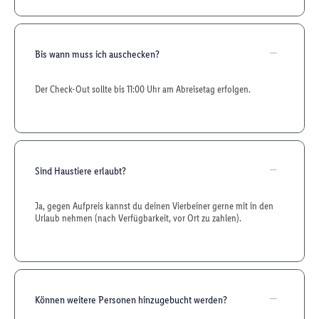
Bis wann muss ich auschecken?
Der Check-Out sollte bis 11:00 Uhr am Abreisetag erfolgen.
Sind Haustiere erlaubt?
Ja, gegen Aufpreis kannst du deinen Vierbeiner gerne mit in den
Urlaub nehmen (nach Verfügbarkeit, vor Ort zu zahlen).
Können weitere Personen hinzugebucht werden?