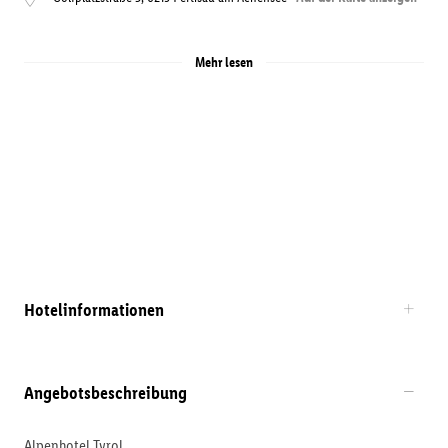
Mehr lesen
Hotelinformationen
Angebotsbeschreibung
Alpenhotel Tyrol