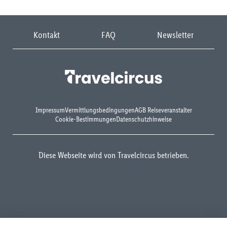
Kontakt
FAQ
Newsletter
Impressum
Vermittlungsbedingungen
AGB Reiseveranstalter
Cookie-Bestimmungen
Datenschutzhinweise
Diese Webseite wird von Travelcircus betrieben.