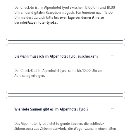
Der Check-In ist im Alpenhotel Tyrol zwischen 15:00 Uhr und 18:00
Uhr an der digitalen Rezeption möglich. Für Anreisen nach 18:00
Uhr meldest du dich bitte
bis zwei Tage vor deiner Anreise
bei
info@alpenhotel-tyrol.at
Bis wann muss ich im Alpenhotel Tyrol auschecken?
Der Check-Out im Alpenhotel Tyrol sollte bis 10:00 Uhr am
Abreisetag erfolgen.
Wie viele Saunen gibt es im Alpenhotel Tyrol?
Das Alpenhotel Tyrol bietet folgende Saunen: die Echtholz-
Zirbensauna aus Zirbenmassivholz, die Wagonsauna in einem alten