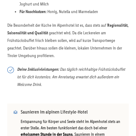
Joghurt und Milch
Für Naschkatzen:
Honig, Nutella und Marmeladen
Die Besonderheit der Küche im Alpenhotel ist es, dass stets auf
Regionalität,
Saisonalität und Qualität
geachtet wird. Da die Leckereien am
Frühstücksbuffet frisch bleiben sollen, wird auf kurze Transportwege
geachtet. Darüber hinaus sollen die kleinen, lokalen Unternehmen in der
Tiroler Umgebung profitieren.
Deine Inklusivleistungen:
Das täglich reichhaltige Frühstücksbuffet
ist für dich kostenlos. Am Anreisetag erwartet dich außerdem ein
Welcome Drink.
Saunieren im alpinen Lifestyle-Hotel
Entspannung für Körper und Seele steht im Alpenhotel stets an
erster Stelle. Am besten funktioniert das doch bei einer
erholsamen Stunde in der Sauna
. Saunieren in einem