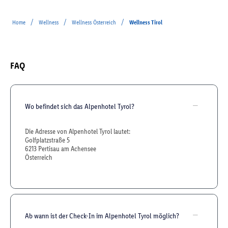
/
/
/
Home
Wellness
Wellness Österreich
Wellness Tirol
FAQ
Wo befindet sich das Alpenhotel Tyrol?
Die Adresse von Alpenhotel Tyrol lautet:
Golfplatzstraße 5
6213 Pertisau am Achensee
Österreich
Ab wann ist der Check-In im Alpenhotel Tyrol möglich?