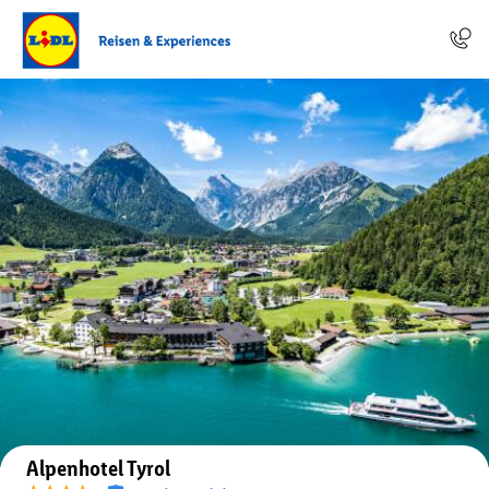
Auf der Karte anzeigen
Alpenhotel Tyrol