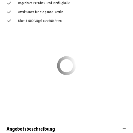
Begehbare Paradies- und Freiflughalle
Attraktionen für die ganze Familie
Über 4.000 Vögel aus 600 Arten
Angebotsbeschreibung