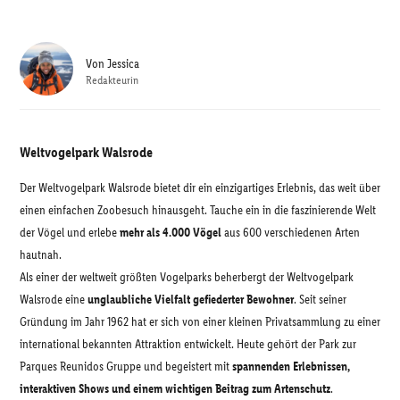
Von
Jessica
Redakteurin
Weltvogelpark Walsrode
Der Weltvogelpark Walsrode bietet dir ein einzigartiges Erlebnis, das weit über
einen einfachen Zoobesuch hinausgeht. Tauche ein in die faszinierende Welt
der Vögel und erlebe
mehr als 4.000 Vögel
aus 600 verschiedenen Arten
hautnah.
Als einer der weltweit größten Vogelparks beherbergt der Weltvogelpark
Walsrode eine
unglaubliche Vielfalt gefiederter Bewohner
. Seit seiner
Gründung im Jahr 1962 hat er sich von einer kleinen Privatsammlung zu einer
international bekannten Attraktion entwickelt. Heute gehört der Park zur
Parques Reunidos Gruppe und begeistert mit
spannenden Erlebnissen,
interaktiven Shows und einem wichtigen Beitrag zum Artenschutz
.