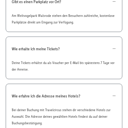
Gibt es einen Parkplatz vor Ort?
Am Weltvogelpark Walsrode stehen den Besuchern zahlreiche, kostenlose
Parkplätze direkt am Eingang zur Verfügung.
Wie erhalte ich meine Tickets?
Deine Tickets erhältst du als Voucher per E-Mail bis spätestens 7 Tage vor
der Anreise.
Wie erfahre ich die Adresse meines Hotels?
Bei deiner Buchung mit Travelcircus stehen dir verschiedene Hotels zur
Auswahl. Die Adresse deines gewählten Hotels findest du auf deiner
Buchungsbestätigung.