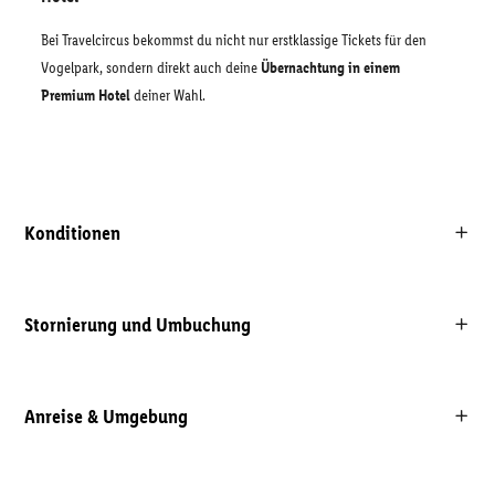
Bei Travelcircus bekommst du nicht nur erstklassige Tickets für den
Vogelpark, sondern direkt auch deine
Übernachtung in einem
Premium Hotel
deiner Wahl.
Konditionen
Stornierung und Umbuchung
Anreise & Umgebung