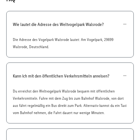
Wie lautet die Adresse des Weltvogelpark Walsrode?
Die Adresse des Vogelpark Walsrode lautet: Am Vogelpark, 29699
Walsrode, Deutschland.
Kann ich mit den öffentlichen Verkehrsmitteln anreisen?
Du erreichst den Weltvogelpark Walsrode bequem mit öffentlichen
Verkehrsmitteln. Fahre mit dem Zug bis zum Bahnhof Walsrode, von dort
aus fährt regelmäßig ein Bus direkt zum Park. Alternativ kannst du ein Taxi
vom Bahnhof nehmen, die Fahrt dauert nur wenige Minuten.