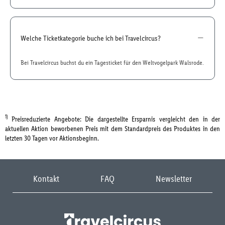
Welche Ticketkategorie buche ich bei Travelcircus?
Bei Travelcircus buchst du ein Tagesticket für den Weltvogelpark Walsrode.
1)
Preisreduzierte Angebote: Die dargestellte Ersparnis vergleicht den in der
aktuellen Aktion beworbenen Preis mit dem Standardpreis des Produktes in den
letzten 30 Tagen vor Aktionsbeginn.
Kontakt
FAQ
Newsletter