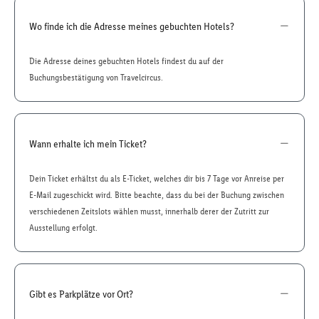
Wo finde ich die Adresse meines gebuchten Hotels?
Die Adresse deines gebuchten Hotels findest du auf der
Buchungsbestätigung von Travelcircus.
Wann erhalte ich mein Ticket?
Dein Ticket erhältst du als E-Ticket, welches dir bis 7 Tage vor Anreise per
E-Mail zugeschickt wird. Bitte beachte, dass du bei der Buchung zwischen
verschiedenen Zeitslots wählen musst, innerhalb derer der Zutritt zur
Ausstellung erfolgt.
Gibt es Parkplätze vor Ort?