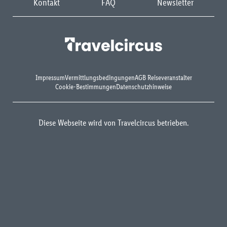
Kontakt
FAQ
Newsletter
Impressum
Vermittlungsbedingungen
AGB Reiseveranstalter
Cookie-Bestimmungen
Datenschutzhinweise
Diese Webseite wird von Travelcircus betrieben.