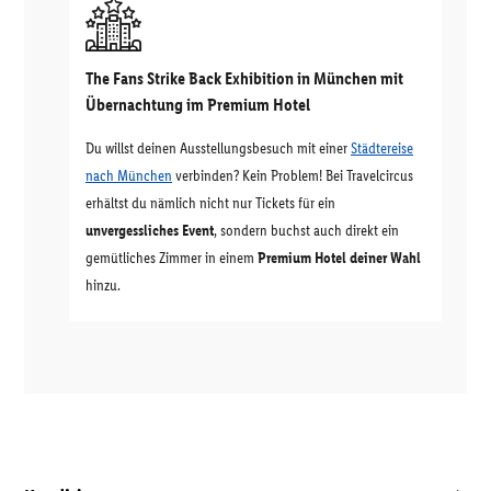
The Fans Strike Back Exhibition in München mit
Übernachtung im Premium Hotel
Du willst deinen Ausstellungsbesuch mit einer
Städtereise
nach München
verbinden? Kein Problem! Bei Travelcircus
erhältst du nämlich nicht nur Tickets für ein
unvergessliches Event
, sondern buchst auch direkt ein
gemütliches Zimmer in einem
Premium Hotel deiner Wahl
hinzu.