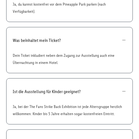
Ja, du kannst kostenfrei vor dem Pineapple Park parken (nach
Verfügbarkeit).
Was beinhaltet mein Ticket?
Dein Ticket inkludiert neben dem Zugang zur Ausstellung auch eine
Übernachtung in einem Hotel.
Ist die Ausstellung für Kinder geeignet?
Ja, bei der The Fans Strike Back Exhibition ist jede Altersgruppe herzlich
willkommen. Kinder bis 5 Jahre erhalten sogar kostenfreien Eintritt.