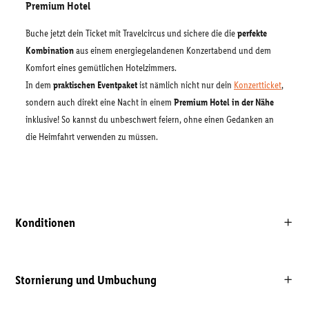
Premium Hotel
Buche jetzt dein Ticket mit Travelcircus und sichere die die
perfekte
Kombination
aus einem energiegelandenen Konzertabend und dem
Komfort eines gemütlichen Hotelzimmers.
In dem
praktischen Eventpaket
ist nämlich nicht nur dein
Konzertticket
,
sondern auch direkt eine Nacht in einem
Premium Hotel in der Nähe
inklusive! So kannst du unbeschwert feiern, ohne einen Gedanken an
die Heimfahrt verwenden zu müssen.
Konditionen
Stornierung und Umbuchung