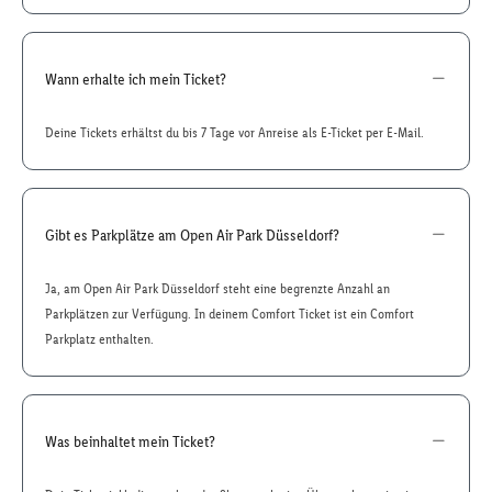
Wann erhalte ich mein Ticket?
Deine Tickets erhältst du bis 7 Tage vor Anreise als E-Ticket per E-Mail.
Gibt es Parkplätze am Open Air Park Düsseldorf?
Ja, am Open Air Park Düsseldorf steht eine begrenzte Anzahl an
Parkplätzen zur Verfügung. In deinem Comfort Ticket ist ein Comfort
Parkplatz enthalten.
Was beinhaltet mein Ticket?