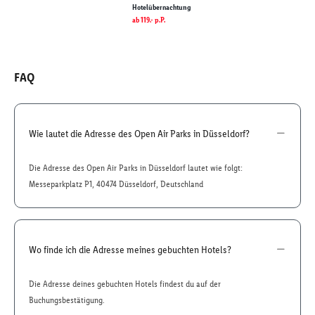
Hotelübernachtung
ab
119.-
p.P.
FAQ
Wie lautet die Adresse des Open Air Parks in Düsseldorf?
Die Adresse des Open Air Parks in Düsseldorf lautet wie folgt:
Messeparkplatz P1, 40474 Düsseldorf, Deutschland
Wo finde ich die Adresse meines gebuchten Hotels?
Die Adresse deines gebuchten Hotels findest du auf der
Buchungsbestätigung.