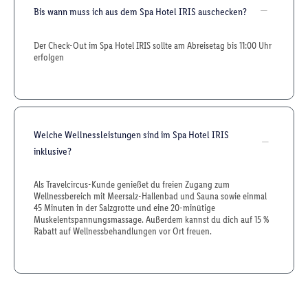
Bis wann muss ich aus dem Spa Hotel IRIS auschecken?
Der Check-Out im Spa Hotel IRIS sollte am Abreisetag bis 11:00 Uhr
erfolgen
Welche Wellnessleistungen sind im Spa Hotel IRIS
inklusive?
Als Travelcircus-Kunde genießet du freien Zugang zum
Wellnessbereich mit Meersalz-Hallenbad und Sauna sowie einmal
45 Minuten in der Salzgrotte und eine 20-minütige
Muskelentspannungsmassage. Außerdem kannst du dich auf 15 %
Rabatt auf Wellnessbehandlungen vor Ort freuen.