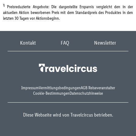
1)
Preisreduzierte Angebote: Die dargestellte Ersparnis vergleicht den in der
aktuellen Aktion beworbenen Preis mit dem Standardpreis des Produktes in den
letzten 30 Tagen vor Aktionsbeginn.
Kontakt
FAQ
Newsletter
Impressum
Vermittlungsbedingungen
AGB Reiseveranstalter
Cookie-Bestimmungen
Datenschutzhinweise
Diese Webseite wird von Travelcircus betrieben.