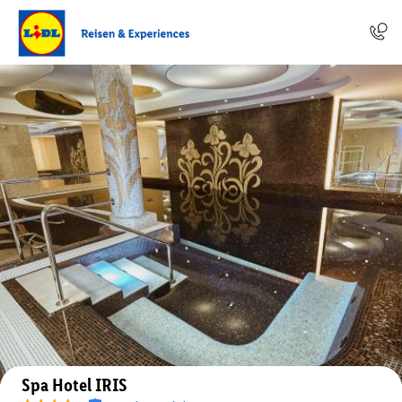
Auf der Karte anzeigen
Spa Hotel IRIS