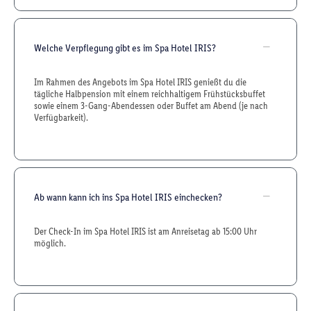
Welche Verpflegung gibt es im Spa Hotel IRIS?
Im Rahmen des Angebots im Spa Hotel IRIS genießt du die
tägliche Halbpension mit einem reichhaltigem Frühstücksbuffet
sowie einem 3-Gang-Abendessen oder Buffet am Abend (je nach
Verfügbarkeit).
Ab wann kann ich ins Spa Hotel IRIS einchecken?
Der Check-In im Spa Hotel IRIS ist am Anreisetag ab 15:00 Uhr
möglich.