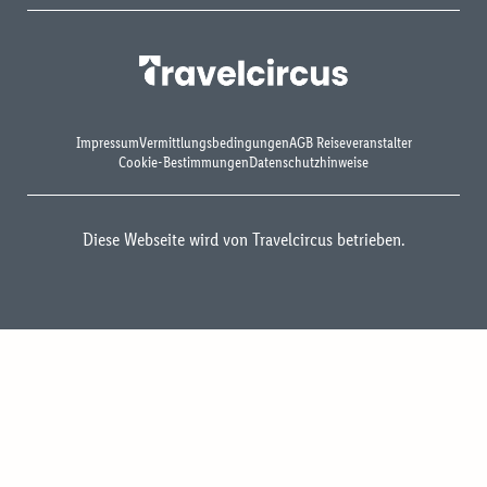
Impressum
Vermittlungsbedingungen
AGB Reiseveranstalter
Cookie-Bestimmungen
Datenschutzhinweise
Diese Webseite wird von Travelcircus betrieben.